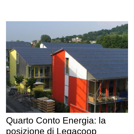
Quarto Conto Energia: la
posizione di Legacoop