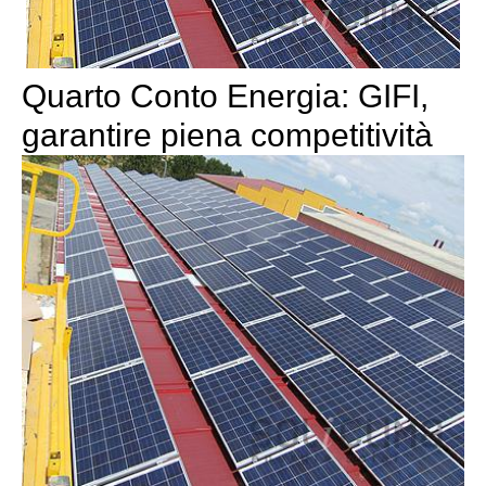
Quarto Conto Energia: GIFI,
garantire piena competitività