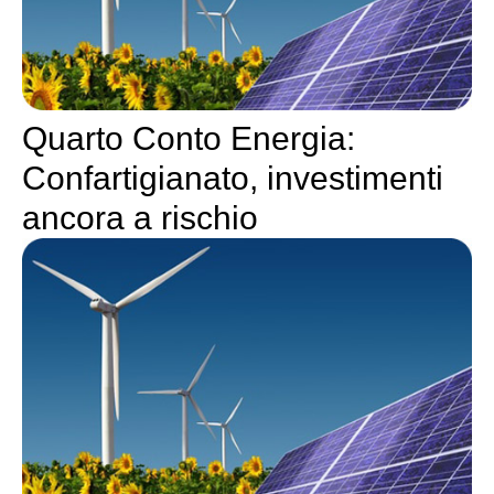
Quarto Conto Energia:
Confartigianato, investimenti
ancora a rischio