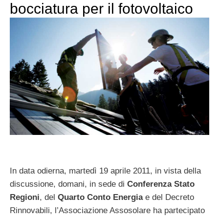
bocciatura per il fotovoltaico
In data odierna, martedì 19 aprile 2011, in vista della
discussione, domani, in sede di
Conferenza Stato
Regioni
, del
Quarto Conto Energia
e del Decreto
Rinnovabili, l’Associazione Assosolare ha partecipato