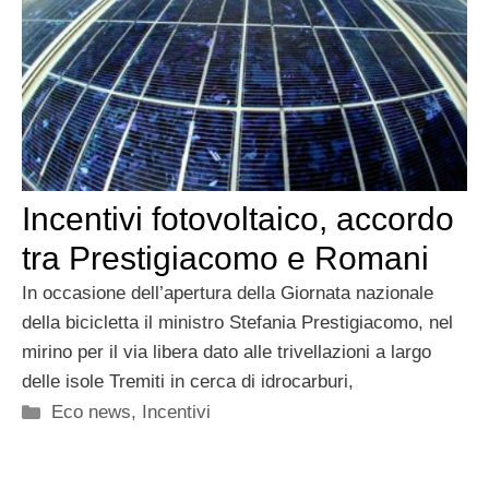
Incentivi fotovoltaico, accordo
tra Prestigiacomo e Romani
In occasione dell’apertura della Giornata nazionale
della bicicletta il ministro Stefania Prestigiacomo, nel
mirino per il via libera dato alle trivellazioni a largo
delle isole Tremiti in cerca di idrocarburi,
Categorie
Eco news
,
Incentivi