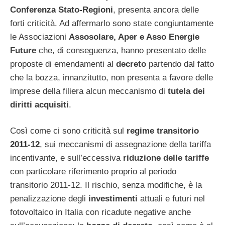
Conferenza Stato-Regioni
, presenta ancora delle
forti criticità. Ad affermarlo sono state congiuntamente
le Associazioni
Assosolare, Aper e Asso Energie
Future
che, di conseguenza, hanno presentato delle
proposte di emendamenti al
decreto
partendo dal fatto
che la bozza, innanzitutto, non presenta a favore delle
imprese della filiera alcun meccanismo di
tutela dei
diritti acquisiti
.
Così come ci sono criticità sul
regime transitorio
2011-12
, sui meccanismi di assegnazione della tariffa
incentivante, e sull’eccessiva
riduzione delle tariffe
con particolare riferimento proprio al periodo
transitorio 2011-12. Il rischio, senza modifiche, è la
penalizzazione degli
investimenti
attuali e futuri nel
fotovoltaico in Italia con ricadute negative anche