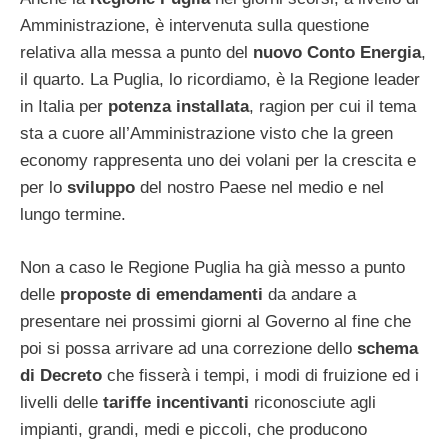
Amministrazione, è intervenuta sulla questione
relativa alla messa a punto del
nuovo Conto Energia
,
il quarto. La Puglia, lo ricordiamo, è la Regione leader
in Italia per
potenza installata
, ragion per cui il tema
sta a cuore all’Amministrazione visto che la green
economy rappresenta uno dei volani per la crescita e
per lo
sviluppo
del nostro Paese nel medio e nel
lungo termine.
Non a caso le Regione Puglia ha già messo a punto
delle
proposte di emendamenti
da andare a
presentare nei prossimi giorni al Governo al fine che
poi si possa arrivare ad una correzione dello
schema
di Decreto
che fisserà i tempi, i modi di fruizione ed i
livelli delle
tariffe incentivanti
riconosciute agli
impianti, grandi, medi e piccoli, che producono