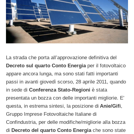
La strada che porta all’approvazione definitiva del
Decreto sul quarto Conto Energia
per il fotovoltaico
appare ancora lunga, ma sono stati fatti importanti
passi in avanti giovedì scorso, 28 aprile 2011, quando
in sede di
Conferenza Stato-Regioni
è stata
presentata un bozza con delle importanti migliorie. E’
questa, in estrema sintesi, la posizione di
Anie/Gifi
,
Gruppo Imprese Fotovoltaiche Italiane di
Confindustria, per delle modifiche/migliorie alla bozza
di
Decreto del quarto Conto Energia
che sono state