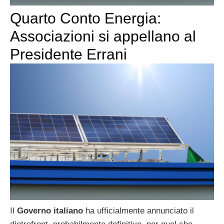
Quarto Conto Energia:
Associazioni si appellano al
Presidente Errani
Il
Governo italiano
ha ufficialmente annunciato il