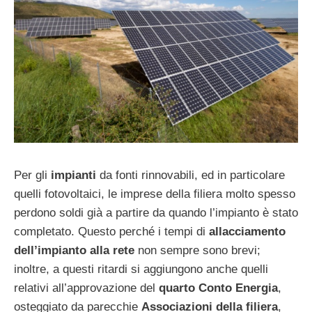
Per gli
impianti
da fonti rinnovabili, ed in particolare
quelli fotovoltaici, le imprese della filiera molto spesso
perdono soldi già a partire da quando l’impianto è stato
completato. Questo perché i tempi di
allacciamento
dell’impianto alla rete
non sempre sono brevi;
inoltre, a questi ritardi si aggiungono anche quelli
relativi all’approvazione del
quarto Conto Energia
,
osteggiato da parecchie
Associazioni della filiera
,