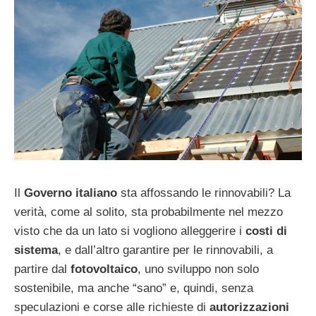
Il
Governo italiano
sta affossando le rinnovabili? La
verità, come al solito, sta probabilmente nel mezzo
visto che da un lato si vogliono alleggerire i
costi di
sistema
, e dall’altro garantire per le rinnovabili, a
partire dal
fotovoltaico
, uno sviluppo non solo
sostenibile, ma anche “sano” e, quindi, senza
speculazioni e corse alle richieste di
autorizzazioni