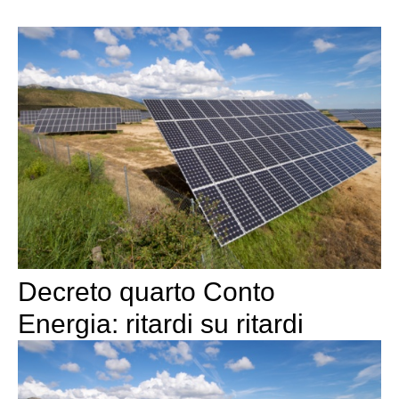
Decreto quarto Conto
Energia: ritardi su ritardi