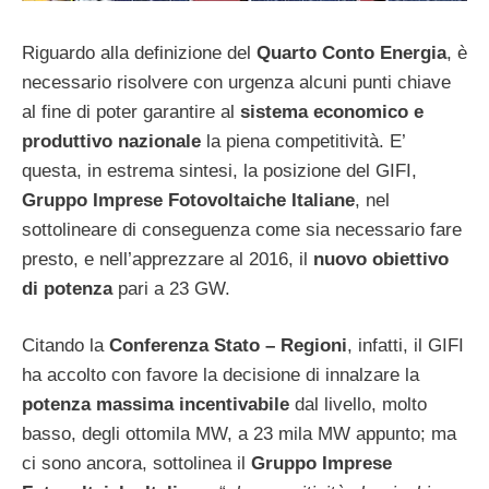
Riguardo alla definizione del
Quarto Conto Energia
, è
necessario risolvere con urgenza alcuni punti chiave
al fine di poter garantire al
sistema economico e
produttivo nazionale
la piena competitività. E’
questa, in estrema sintesi, la posizione del GIFI,
Gruppo Imprese Fotovoltaiche Italiane
, nel
sottolineare di conseguenza come sia necessario fare
presto, e nell’apprezzare al 2016, il
nuovo obiettivo
di potenza
pari a 23 GW.
Citando la
Conferenza Stato – Regioni
, infatti, il GIFI
ha accolto con favore la decisione di innalzare la
potenza massima incentivabile
dal livello, molto
basso, degli ottomila MW, a 23 mila MW appunto; ma
ci sono ancora, sottolinea il
Gruppo Imprese