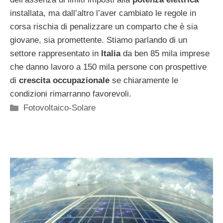
installata, ma dall’altro l’aver cambiato le regole in
corsa rischia di penalizzare un comparto che è sia
giovane, sia promettente. Stiamo parlando di un
settore rappresentato in
Italia
da ben 85 mila imprese
che danno lavoro a 150 mila persone con prospettive
di
crescita occupazionale
se chiaramente le
condizioni rimarranno favorevoli.
Categorie
Fotovoltaico-Solare