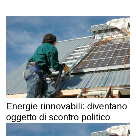
Energie rinnovabili: diventano
oggetto di scontro politico