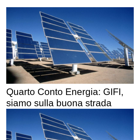
Quarto Conto Energia: GIFI,
siamo sulla buona strada