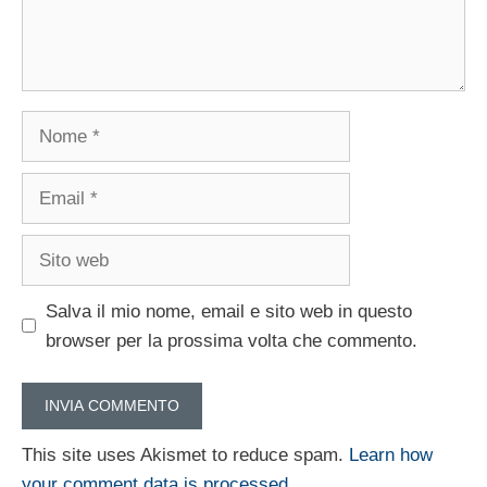
Nome
Email
Sito
web
Salva il mio nome, email e sito web in questo
browser per la prossima volta che commento.
This site uses Akismet to reduce spam.
Learn how
your comment data is processed.