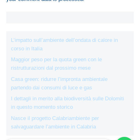
L’impatto sull’ambiente dell’ondata di calore in
corso in Italia
Maggior peso per la quota green con le
ristrutturazioni dal prossimo mese
Casa green: ridurre l’impronta ambientale
partendo dai consumi di luce e gas
I dettagli in merito alla biodiversità sulle Dolomiti
in questo momento storico
Nasce il progetto Calabriambiente per
salvaguardare l’ambiente in Calabria