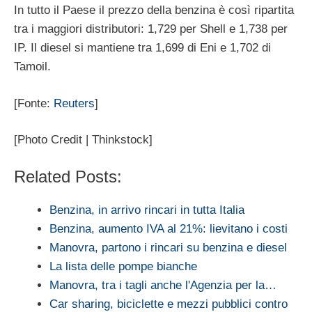
In tutto il Paese il prezzo della benzina è così ripartita
tra i maggiori distributori: 1,729 per Shell e 1,738 per
IP. Il diesel si mantiene tra 1,699 di Eni e 1,702 di
Tamoil.
[Fonte:
Reuters
]
[Photo Credit | Thinkstock]
Related Posts:
Benzina, in arrivo rincari in tutta Italia
Benzina, aumento IVA al 21%: lievitano i costi
Manovra, partono i rincari su benzina e diesel
La lista delle pompe bianche
Manovra, tra i tagli anche l'Agenzia per la…
Car sharing, biciclette e mezzi pubblici contro