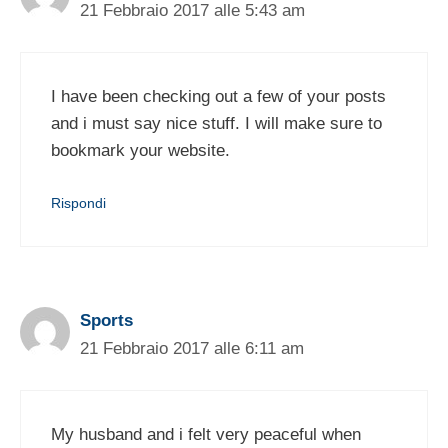
21 Febbraio 2017 alle 5:43 am
I have been checking out a few of your posts
and i must say nice stuff. I will make sure to
bookmark your website.
Rispondi
Sports
21 Febbraio 2017 alle 6:11 am
My husband and i felt very peaceful when