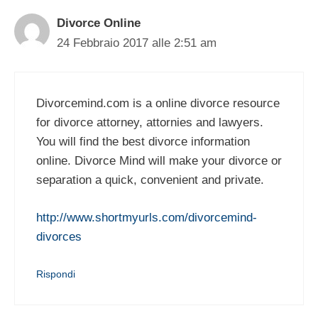
Divorce Online
24 Febbraio 2017 alle 2:51 am
Divorcemind.com is a online divorce resource
for divorce attorney, attornies and lawyers.
You will find the best divorce information
online. Divorce Mind will make your divorce or
separation a quick, convenient and private.
http://www.shortmyurls.com/divorcemind-
divorces
Rispondi