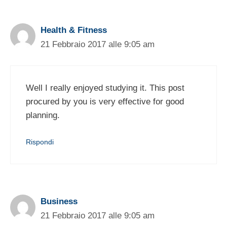
Health & Fitness
21 Febbraio 2017 alle 9:05 am
Well I really enjoyed studying it. This post
procured by you is very effective for good
planning.
Rispondi
Business
21 Febbraio 2017 alle 9:05 am