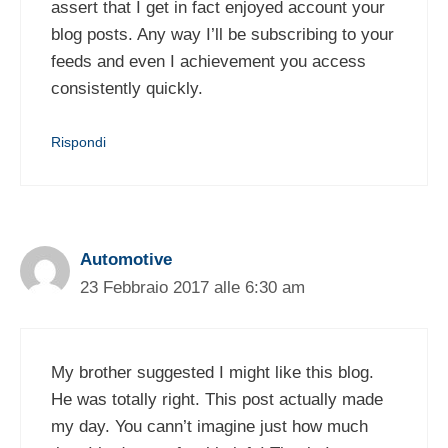
assert that I get in fact enjoyed account your
blog posts. Any way I’ll be subscribing to your
feeds and even I achievement you access
consistently quickly.
Rispondi
Automotive
23 Febbraio 2017 alle 6:30 am
My brother suggested I might like this blog.
He was totally right. This post actually made
my day. You cann’t imagine just how much