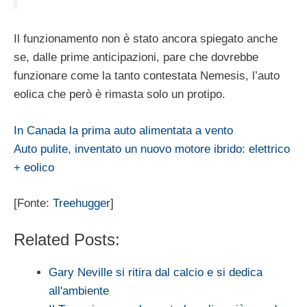
Il funzionamento non è stato ancora spiegato anche
se, dalle prime anticipazioni, pare che dovrebbe
funzionare come la tanto contestata Nemesis, l’auto
eolica che però è rimasta solo un protipo.
In Canada la prima auto alimentata a vento
Auto pulite, inventato un nuovo motore ibrido: elettrico
+ eolico
[Fonte:
Treehugger
]
Related Posts:
Gary Neville si ritira dal calcio e si dedica
all'ambiente