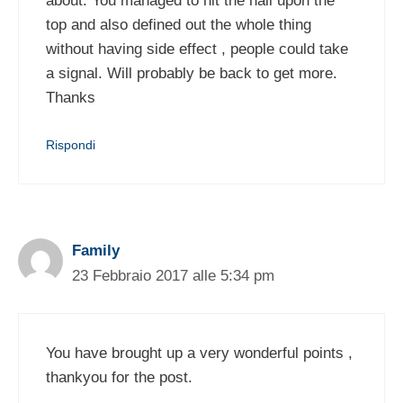
about. You managed to hit the nail upon the
top and also defined out the whole thing
without having side effect , people could take
a signal. Will probably be back to get more.
Thanks
Rispondi
Family
23 Febbraio 2017 alle 5:34 pm
You have brought up a very wonderful points ,
thankyou for the post.