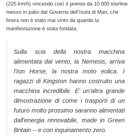
(225 km/h) vincendo così il premio da 10.000 sterline
messo in palio dal Governo dell’Isola di Man, che
finora non è stato mai vinto da quando la
manifestazione è stata fondata.
Sulla scia della nostra macchina
alimentata dal vento, la Nemesis, arriva
l’Ion Horse, la nostra moto eolica. I
ragazzi di Kingston hanno costruito una
macchina incredibile. E’ un’altra grande
dimostrazione di come i trasporti di un
futuro molto prossimo saranno alimentati
dall’energia rinnovabile, made in Green
Britain – e con inquinamento zero.