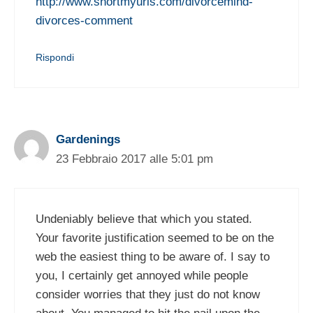
http://www.shortmyurls.com/divorcemind-
divorces-comment
Rispondi
Gardenings
23 Febbraio 2017 alle 5:01 pm
Undeniably believe that which you stated.
Your favorite justification seemed to be on the
web the easiest thing to be aware of. I say to
you, I certainly get annoyed while people
consider worries that they just do not know