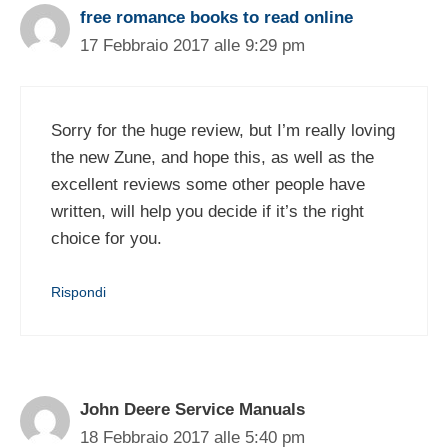
free romance books to read online
17 Febbraio 2017 alle 9:29 pm
Sorry for the huge review, but I’m really loving
the new Zune, and hope this, as well as the
excellent reviews some other people have
written, will help you decide if it’s the right
choice for you.
Rispondi
John Deere Service Manuals
18 Febbraio 2017 alle 5:40 pm