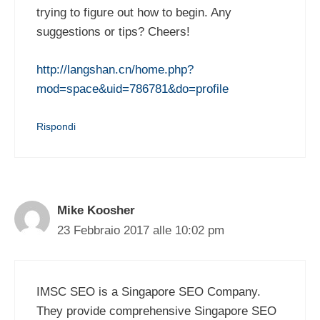
trying to figure out how to begin. Any
suggestions or tips? Cheers!
http://langshan.cn/home.php?
mod=space&uid=786781&do=profile
Rispondi
Mike Koosher
23 Febbraio 2017 alle 10:02 pm
IMSC SEO is a Singapore SEO Company.
They provide comprehensive Singapore SEO