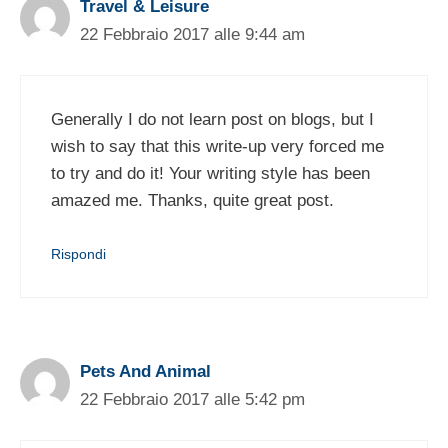
Travel & Leisure
22 Febbraio 2017 alle 9:44 am
Generally I do not learn post on blogs, but I
wish to say that this write-up very forced me
to try and do it! Your writing style has been
amazed me. Thanks, quite great post.
Rispondi
Pets And Animal
22 Febbraio 2017 alle 5:42 pm