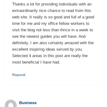
Thanks a lot for providing individuals with an
extraordinarily nice chance to read from this
web site. It really is so good and full of a good
time for me and my office fellow workers to
visit the blog not less than thrice in a week to
see the newest guides you will have. And
definitely, I am also certainly amazed with the
excellent inspiring ideas served by you.
Selected 4 areas in this post are really the
most beneficial I have had.
Rispondi
Business