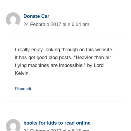
Donate Car
24 Febbraio 2017 alle 6:34 am
I really enjoy looking through on this website ,
it has got good blog posts. “Heavier-than-air
flying machines are impossible.” by Lord
Kelvin.
Rispondi
books for kids to read online