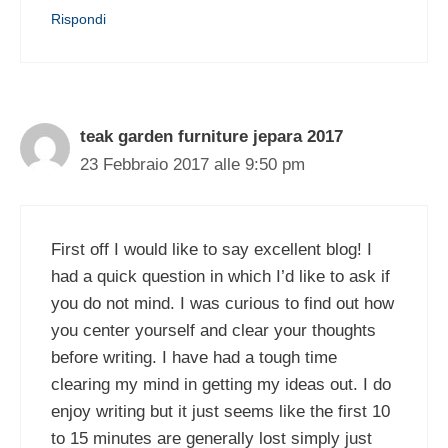
Rispondi
teak garden furniture jepara 2017
23 Febbraio 2017 alle 9:50 pm
First off I would like to say excellent blog! I
had a quick question in which I’d like to ask if
you do not mind. I was curious to find out how
you center yourself and clear your thoughts
before writing. I have had a tough time
clearing my mind in getting my ideas out. I do
enjoy writing but it just seems like the first 10
to 15 minutes are generally lost simply just