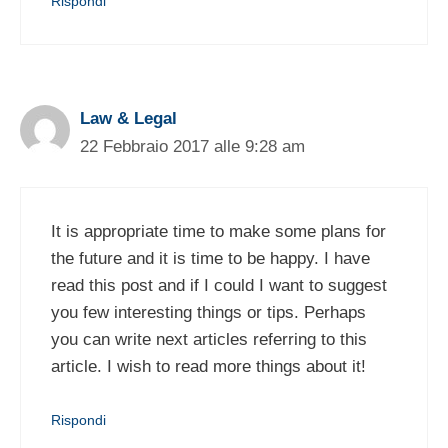
Rispondi
Law & Legal
22 Febbraio 2017 alle 9:28 am
It is appropriate time to make some plans for
the future and it is time to be happy. I have
read this post and if I could I want to suggest
you few interesting things or tips. Perhaps
you can write next articles referring to this
article. I wish to read more things about it!
Rispondi