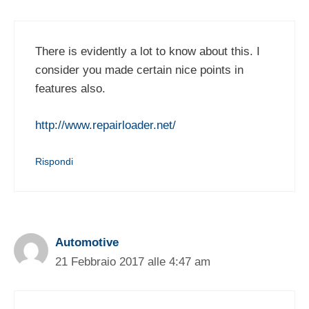
There is evidently a lot to know about this. I
consider you made certain nice points in
features also.
http://www.repairloader.net/
Rispondi
Automotive
21 Febbraio 2017 alle 4:47 am