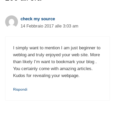
check my source
14 Febbraio 2017 alle 3:03 am
I simply want to mention I am just beginner to
weblog and truly enjoyed your web site. More
than likely I’m want to bookmark your blog .
You certainly come with amazing articles.
Kudos for revealing your webpage.
Rispondi