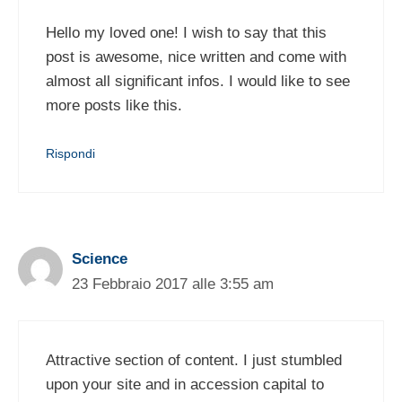
Hello my loved one! I wish to say that this
post is awesome, nice written and come with
almost all significant infos. I would like to see
more posts like this.
Rispondi
Science
23 Febbraio 2017 alle 3:55 am
Attractive section of content. I just stumbled
upon your site and in accession capital to