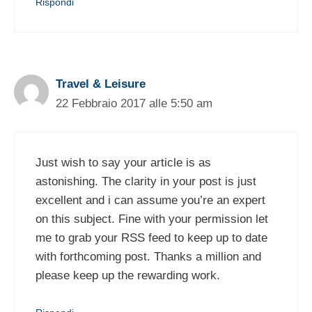
Rispondi
Travel & Leisure
22 Febbraio 2017 alle 5:50 am
Just wish to say your article is as
astonishing. The clarity in your post is just
excellent and i can assume you’re an expert
on this subject. Fine with your permission let
me to grab your RSS feed to keep up to date
with forthcoming post. Thanks a million and
please keep up the rewarding work.