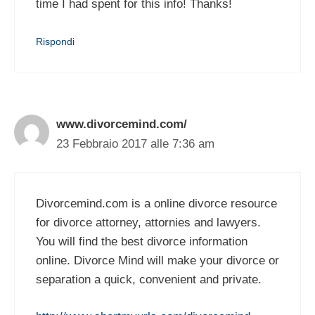
time I had spent for this info! Thanks!
Rispondi
www.divorcemind.com/
23 Febbraio 2017 alle 7:36 am
Divorcemind.com is a online divorce resource
for divorce attorney, attornies and lawyers.
You will find the best divorce information
online. Divorce Mind will make your divorce or
separation a quick, convenient and private.