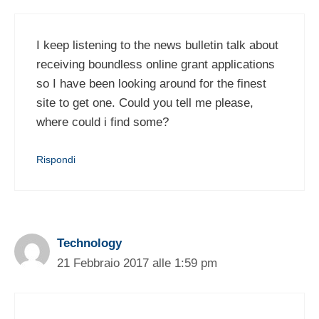
I keep listening to the news bulletin talk about
receiving boundless online grant applications
so I have been looking around for the finest
site to get one. Could you tell me please,
where could i find some?
Rispondi
Technology
21 Febbraio 2017 alle 1:59 pm