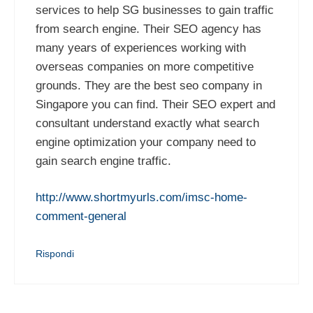
services to help SG businesses to gain traffic
from search engine. Their SEO agency has
many years of experiences working with
overseas companies on more competitive
grounds. They are the best seo company in
Singapore you can find. Their SEO expert and
consultant understand exactly what search
engine optimization your company need to
gain search engine traffic.
http://www.shortmyurls.com/imsc-home-
comment-general
Rispondi