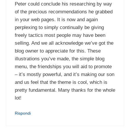
Peter could conclude his researching by way
of the precious recommendations he grabbed
in your web pages. It is now and again
perplexing to simply continually be giving
freely tactics most people may have been
selling. And we all acknowledge we’ve got the
blog owner to appreciate for this. These
illustrations you’ve made, the simple blog
menu, the friendships you will aid to promote
– it’s mostly powerful, and it’s making our son
and us feel that the theme is cool, which is
pretty fundamental. Many thanks for the whole
lot!
Rispondi