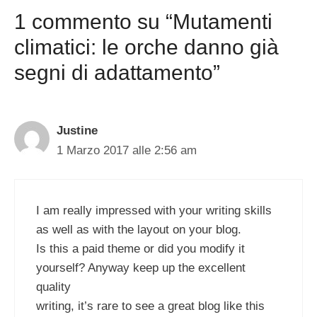
1 commento su “Mutamenti
climatici: le orche danno già
segni di adattamento”
Justine
1 Marzo 2017 alle 2:56 am
I am really impressed with your writing skills
as well as with the layout on your blog.
Is this a paid theme or did you modify it
yourself? Anyway keep up the excellent
quality
writing, it’s rare to see a great blog like this