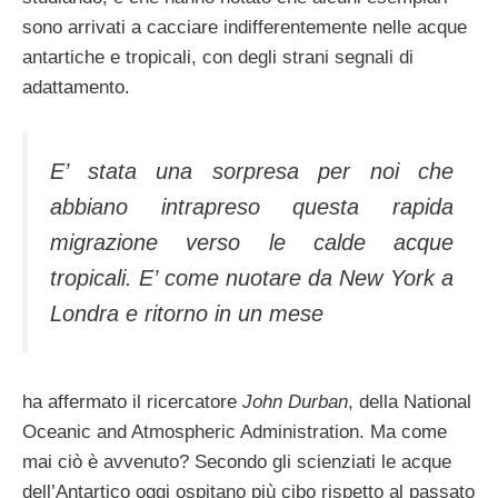
sono arrivati a cacciare indifferentemente nelle acque
antartiche e tropicali, con degli strani segnali di
adattamento.
E’ stata una sorpresa per noi che
abbiano intrapreso questa rapida
migrazione verso le calde acque
tropicali. E’ come nuotare da New York a
Londra e ritorno in un mese
ha affermato il ricercatore
John Durban
, della National
Oceanic and Atmospheric Administration. Ma come
mai ciò è avvenuto? Secondo gli scienziati le acque
dell’Antartico oggi ospitano più cibo rispetto al passato