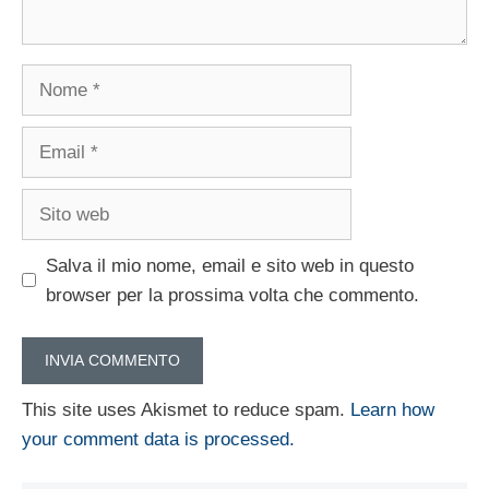
Nome
Email
Sito
web
Salva il mio nome, email e sito web in questo
browser per la prossima volta che commento.
This site uses Akismet to reduce spam.
Learn how
your comment data is processed.