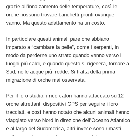
grazie all’innalzamento delle temperature, così le
orche possono trovare banchetti pronti ovunque
vanno. Ma questo adattamento ha un costo.
In particolare questi animali pare che abbiano
imparato a “cambiare la pelle”, come i serpenti, in
modo da perderne uno strato quando vanno verso i
luoghi più caldi, e quando questo si rigenera, tornare a
Sud, nelle acque più fredde. Si tratta della prima
migrazione di orche mai osservata.
Per il loro studio, i ricercatori hanno attaccato su 12
orche altrettanti dispositivi GPS per seguire i loro
tracciati, e così hanno notato che alcuni animali hanno
viaggiato verso Nord in direzione dell’Oceano Atlantico
e al largo del Sudamerica, altri invece sono rimasti