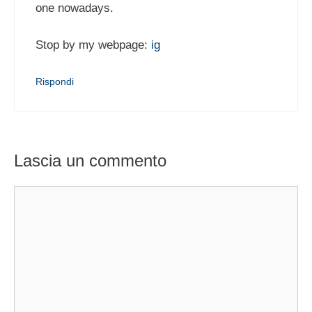
one nowadays.
Stop by my webpage:
ig
Rispondi
Lascia un commento
Commento