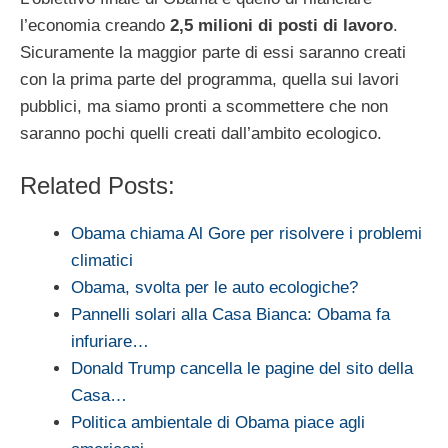
l’economia creando
2,5 milioni di posti di lavoro
.
Sicuramente la maggior parte di essi saranno creati
con la prima parte del programma, quella sui lavori
pubblici, ma siamo pronti a scommettere che non
saranno pochi quelli creati dall’ambito ecologico.
Related Posts:
Obama chiama Al Gore per risolvere i problemi
climatici
Obama, svolta per le auto ecologiche?
Pannelli solari alla Casa Bianca: Obama fa
infuriare…
Donald Trump cancella le pagine del sito della
Casa…
Politica ambientale di Obama piace agli