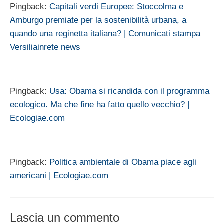
Pingback:
Capitali verdi Europee: Stoccolma e
Amburgo premiate per la sostenibilità urbana, a
quando una reginetta italiana? | Comunicati stampa
Versiliainrete news
Pingback:
Usa: Obama si ricandida con il programma
ecologico. Ma che fine ha fatto quello vecchio? |
Ecologiae.com
Pingback:
Politica ambientale di Obama piace agli
americani | Ecologiae.com
Lascia un commento