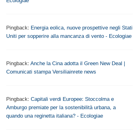
Ecologiae
Pingback:
Energia eolica, nuove prospettive negli Stati
Uniti per sopperire alla mancanza di vento - Ecologiae
Pingback:
Anche la Cina adotta il Green New Deal |
Comunicati stampa Versiliainrete news
Pingback:
Capitali verdi Europee: Stoccolma e
Amburgo premiate per la sostenibilità urbana, a
quando una reginetta italiana? - Ecologiae