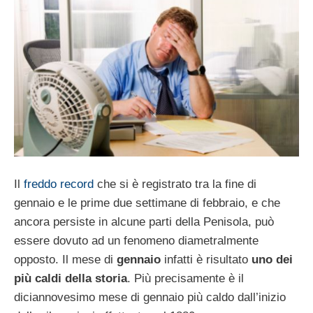
Il
freddo record
che si è registrato tra la fine di
gennaio e le prime due settimane di febbraio, e che
ancora persiste in alcune parti della Penisola, può
essere dovuto ad un fenomeno diametralmente
opposto. Il mese di
gennaio
infatti è risultato
uno dei
più caldi della storia
. Più precisamente è il
diciannovesimo mese di gennaio più caldo dall’inizio