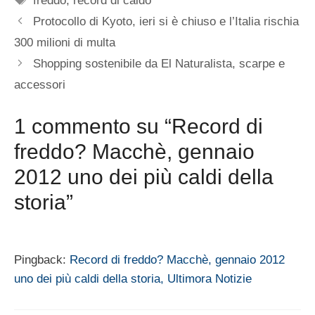
freddo
,
record di caldo
Protocollo di Kyoto, ieri si è chiuso e l’Italia rischia
300 milioni di multa
Shopping sostenibile da El Naturalista, scarpe e
accessori
1 commento su “Record di
freddo? Macchè, gennaio
2012 uno dei più caldi della
storia”
Pingback:
Record di freddo? Macchè, gennaio 2012
uno dei più caldi della storia, Ultimora Notizie