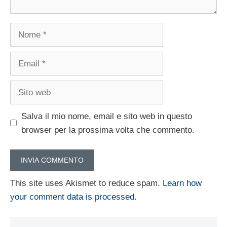
Nome
Email
Sito
web
Salva il mio nome, email e sito web in questo
browser per la prossima volta che commento.
This site uses Akismet to reduce spam.
Learn how
your comment data is processed.