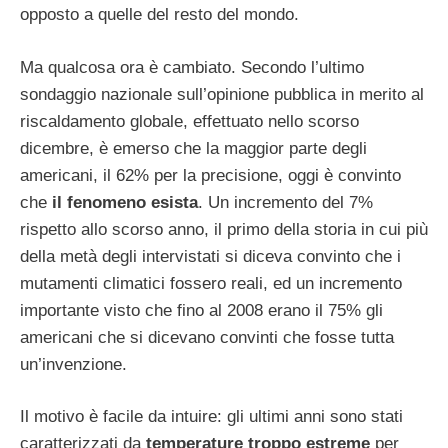
opposto a quelle del resto del mondo.
Ma qualcosa ora è cambiato. Secondo l’ultimo
sondaggio nazionale sull’opinione pubblica in merito al
riscaldamento globale, effettuato nello scorso
dicembre, è emerso che la maggior parte degli
americani, il 62% per la precisione, oggi è convinto
che
il fenomeno esista
. Un incremento del 7%
rispetto allo scorso anno, il primo della storia in cui più
della metà degli intervistati si diceva convinto che i
mutamenti climatici fossero reali, ed un incremento
importante visto che fino al 2008 erano il 75% gli
americani che si dicevano convinti che fosse tutta
un’invenzione.
Il motivo è facile da intuire: gli ultimi anni sono stati
caratterizzati da
temperature troppo estreme
per