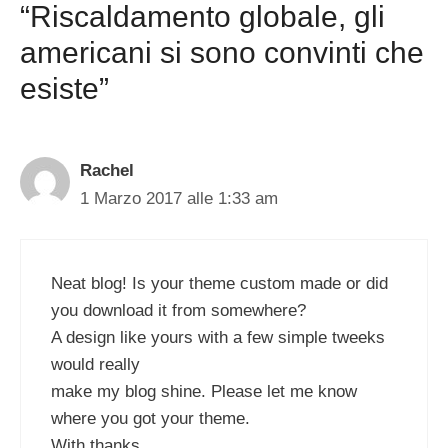
“Riscaldamento globale, gli
americani si sono convinti che
esiste”
Rachel
1 Marzo 2017 alle 1:33 am
Neat blog! Is your theme custom made or did
you download it from somewhere?
A design like yours with a few simple tweeks
would really
make my blog shine. Please let me know
where you got your theme.
With thanks