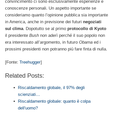
convincimento ci sono esclusivamente esperienze e
conoscenze personali. Un aspetto importante se
consideriamo quanto l’opinione pubblica sia importante
in America, anche in previsione dei futuri
negoziati
sul clima
. Dopotutto se al primo
protocollo di Kyoto
il presidente
Bush
non aderì perché il suo popolo non
era interessato all’argomento, in futuro
Obama
ed i
prossimi presidenti non potranno più fare finta di nulla.
[Fonte:
Treehugger
]
Related Posts:
Riscaldamento globale, il 97% degli
scienziati…
Riscaldamento globale: quanto è colpa
dell'uomo?