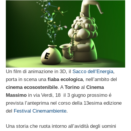
Un film di animazione in 3D, il
Sacco dell’Energia
,
porta in scena una
fiaba ecologica
, nell’ambito del
cinema ecosostenibile
. A
Torino
al
Cinema
Massimo
in via Verdi, 18 il 3 giugno prossimo é
prevista l’anteprima nel corso della 13esima edizione
del
Festival Cinemambiente
.
Una storia che ruota intorno all’avidità degli uomini