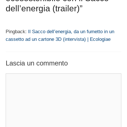
dell’energia (trailer)”
Pingback:
Il Sacco dell’energia, da un fumetto in un
cassetto ad un cartone 3D (intervista) | Ecologiae
Lascia un commento
Commento