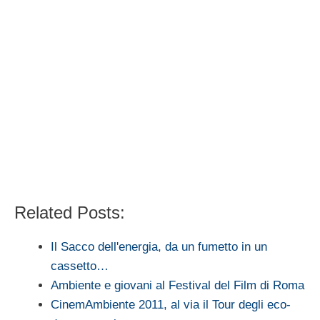
Related Posts:
Il Sacco dell'energia, da un fumetto in un
cassetto…
Ambiente e giovani al Festival del Film di Roma
CinemAmbiente 2011, al via il Tour degli eco-