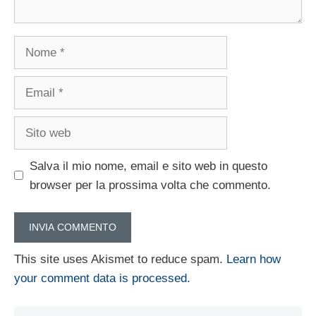
Nome
Email
Sito
web
Salva il mio nome, email e sito web in questo
browser per la prossima volta che commento.
This site uses Akismet to reduce spam.
Learn how
your comment data is processed.