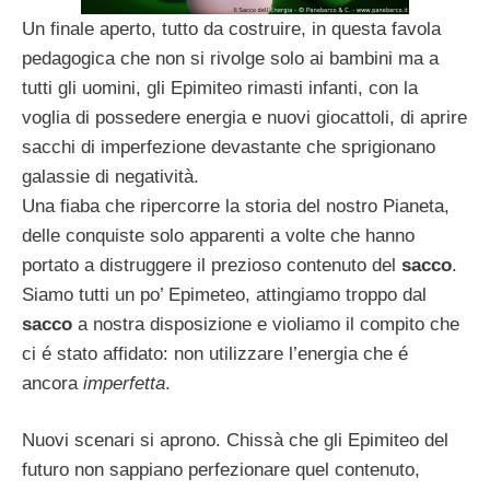
Un finale aperto, tutto da costruire, in questa favola
pedagogica che non si rivolge solo ai bambini ma a
tutti gli uomini, gli Epimiteo rimasti infanti, con la
voglia di possedere energia e nuovi giocattoli, di aprire
sacchi di imperfezione devastante che sprigionano
galassie di negatività.
Una fiaba che ripercorre la storia del nostro Pianeta,
delle conquiste solo apparenti a volte che hanno
portato a distruggere il prezioso contenuto del
sacco
.
Siamo tutti un po’ Epimeteo, attingiamo troppo dal
sacco
a nostra disposizione e violiamo il compito che
ci é stato affidato: non utilizzare l’energia che é
ancora
imperfetta
.
Nuovi scenari si aprono. Chissà che gli Epimiteo del
futuro non sappiano perfezionare quel contenuto,