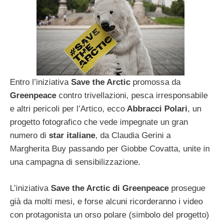
Entro l’iniziativa
Save the Arctic
promossa da
Greenpeace
contro trivellazioni, pesca irresponsabile
e altri pericoli per l’Artico, ecco
Abbracci Polari
, un
progetto fotografico che vede impegnate un gran
numero di
star italiane
, da Claudia Gerini a
Margherita Buy passando per Giobbe Covatta, unite in
una campagna di sensibilizzazione.
L’iniziativa
Save the Arctic di Greenpeace
prosegue
già da molti mesi, e forse alcuni ricorderanno i video
con protagonista un orso polare (simbolo del progetto)