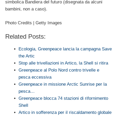
simbolica Bandiera del futuro (disegnata da alcuni
bambini, non a caso).
Photo Credits | Getty Images
Related Posts:
Ecologia, Greenpeace lancia la campagna Save
the Artic
Stop alle trivellazioni in Artico, la Shell si ritira
Greenpeace al Polo Nord contro trivelle e
pesca eccessiva
Greenpeace in missione Arctic Sunrise per la
pesca…
Greenpeace blocca 74 stazioni di rifornimento
Shell
Artico in sofferenza per il riscaldamento globale