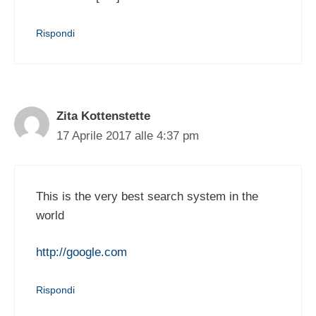
Rispondi
Zita Kottenstette
17 Aprile 2017 alle 4:37 pm
This is the very best search system in the
world
http://google.com
Rispondi