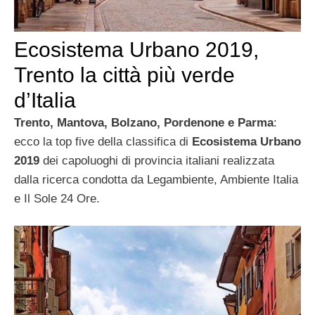
Ecosistema Urbano 2019,
Trento la città più verde
d’Italia
Trento, Mantova, Bolzano, Pordenone e Parma
:
ecco la top five della classifica di
Ecosistema Urbano
2019
dei capoluoghi di provincia italiani realizzata
dalla ricerca condotta da Legambiente, Ambiente Italia
e Il Sole 24 Ore.