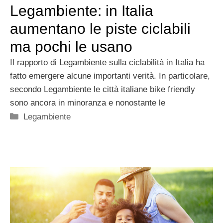
Legambiente: in Italia
aumentano le piste ciclabili
ma pochi le usano
Il rapporto di Legambiente sulla ciclabilità in Italia ha
fatto emergere alcune importanti verità. In particolare,
secondo Legambiente le città italiane bike friendly
sono ancora in minoranza e nonostante le
Categorie
Legambiente