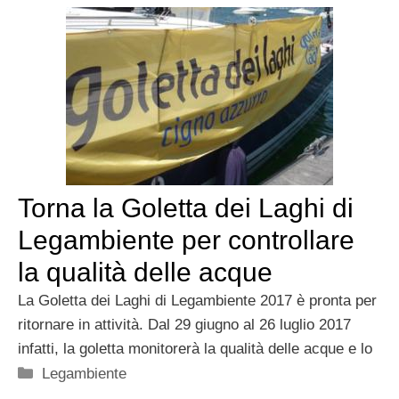
Torna la Goletta dei Laghi di
Legambiente per controllare
la qualità delle acque
La Goletta dei Laghi di Legambiente 2017 è pronta per
ritornare in attività. Dal 29 giugno al 26 luglio 2017
infatti, la goletta monitorerà la qualità delle acque e lo
Categorie
Legambiente