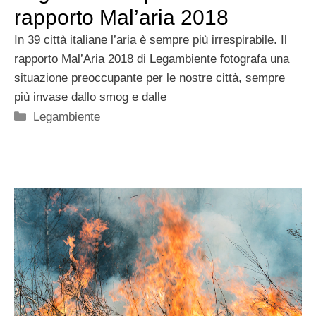
rapporto Mal’aria 2018
In 39 città italiane l’aria è sempre più irrespirabile. Il
rapporto Mal’Aria 2018 di Legambiente fotografa una
situazione preoccupante per le nostre città, sempre
più invase dallo smog e dalle
Categorie
Legambiente