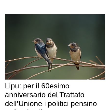
Lipu: per il 60esimo
anniversario del Trattato
dell’Unione i politici pensino