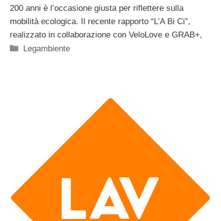
200 anni è l’occasione giusta per riflettere sulla
mobilità ecologica. Il recente rapporto “L’A Bi Ci”,
realizzato in collaborazione con VeloLove e GRAB+,
Categorie
Legambiente