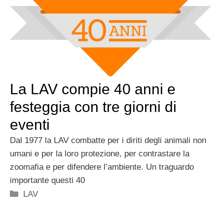
La LAV compie 40 anni e
festeggia con tre giorni di
eventi
Dal 1977 la LAV combatte per i diriti degli animali non
umani e per la loro protezione, per contrastare la
zoomafia e per difendere l’ambiente. Un traguardo
importante questi 40
Categorie
LAV