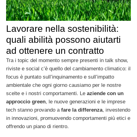
Lavorare nella sostenibilità:
quali abilità possono aiutarti
ad ottenere un contratto
Tra i topic del momento sempre presenti in talk show,
riviste e social c’è quello del cambiamento climatico: il
focus è puntato sull’inquinamento e sull’impatto
ambientale che ogni giorno causiamo per le nostre
scelte e i nostri comportamenti. Le
aziende con un
approccio green
, le nuove generazioni e le imprese
tech stanno provando a
fare la differenza
, investendo
in innovazioni, promuovendo comportamenti più etici e
offrendo un piano di rientro.