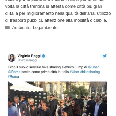
volta la città trentina si attesta come città più gran
d’Italia per miglioramento nella qualità dell’aria, utilizzo
di trasporti pubblici, attenzione alla mobilità ciclabile.
Categorie
Ambiente
,
Legambiente