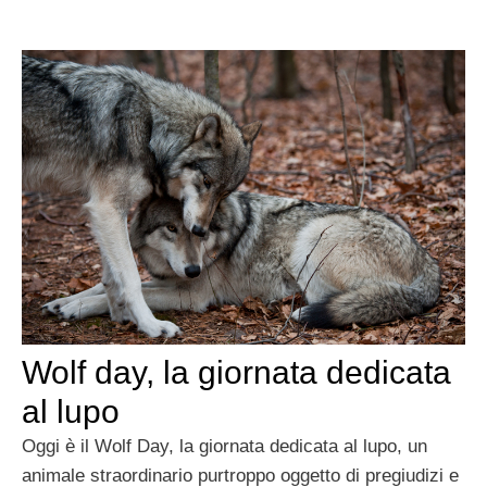
Wolf day, la giornata dedicata
al lupo
Oggi è il Wolf Day, la giornata dedicata al lupo, un
animale straordinario purtroppo oggetto di pregiudizi e