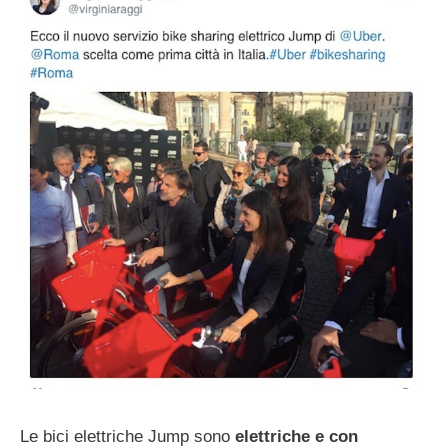
Le bici elettriche Jump sono
elettriche e con