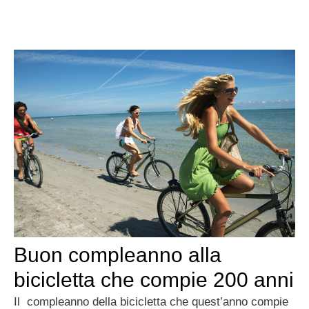
Buon compleanno alla
bicicletta che compie 200 anni
Il compleanno della bicicletta che quest’anno compie