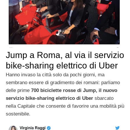
Jump a Roma, al via il servizio
bike-sharing elettrico di Uber
Hanno invaso la città solo da pochi giorni, ma
sembrano essere di gradimento dei romani: parliamo
delle prime
700 biciclette rosse di Jump,
il nuovo
servizio bike-sharing elettrico di Uber
sbarcato
nella Capitale che consente di favorire una mobilità più
sostenibile.