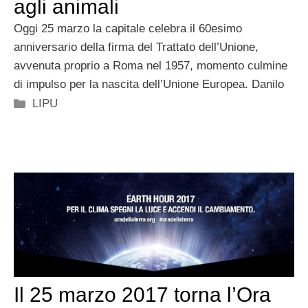
agli animali
Oggi 25 marzo la capitale celebra il 60esimo
anniversario della firma del Trattato dell’Unione,
avvenuta proprio a Roma nel 1957, momento culmine
di impulso per la nascita dell’Unione Europea. Danilo
Categorie
LIPU
Il 25 marzo 2017 torna l’Ora