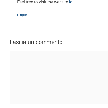
Feel free to visit my website
ig
Rispondi
Lascia un commento
Commento