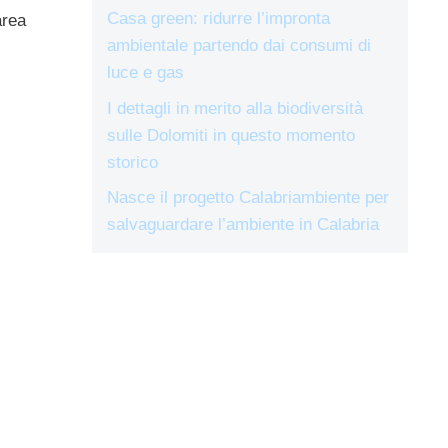
Casa green: ridurre l’impronta
area
ambientale partendo dai consumi di
luce e gas
I dettagli in merito alla biodiversità
sulle Dolomiti in questo momento
storico
Nasce il progetto Calabriambiente per
salvaguardare l’ambiente in Calabria