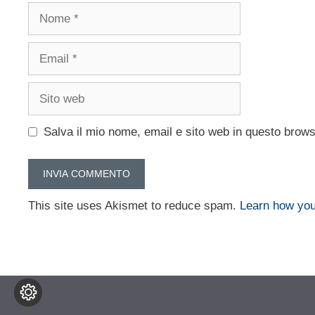
Nome
Email
Sito
web
Salva il mio nome, email e sito web in questo brow
This site uses Akismet to reduce spam.
Learn how you