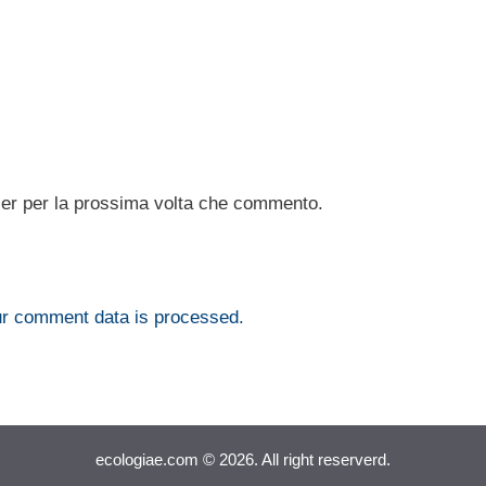
ser per la prossima volta che commento.
r comment data is processed.
ecologiae.com © 2026. All right reserverd.