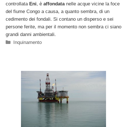
controllata
Eni
, è
affondata
nelle acque vicine la foce
del fiume Congo a causa, a quanto sembra, di un
cedimento dei fondali. Si contano un disperso e sei
persone ferite, ma per il momento non sembra ci siano
grandi danni ambientali.
Categorie
Inquinamento