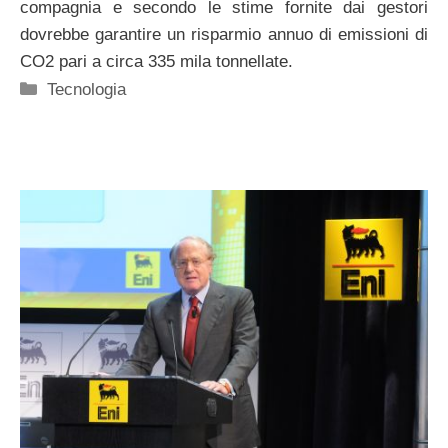
compagnia e secondo le stime fornite dai gestori
dovrebbe garantire un risparmio annuo di emissioni di
CO2 pari a circa 335 mila tonnellate.
Categorie
Tecnologia