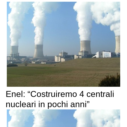
Enel: “Costruiremo 4 centrali
nucleari in pochi anni”