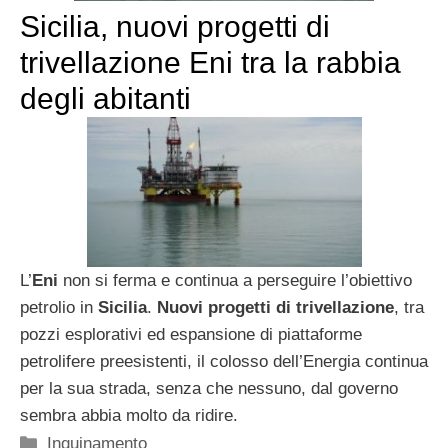
Sicilia, nuovi progetti di
trivellazione Eni tra la rabbia
degli abitanti
L’
Eni
non si ferma e continua a perseguire l’obiettivo
petrolio in
Sicilia
.
Nuovi progetti di trivellazione
, tra
pozzi esplorativi ed espansione di piattaforme
petrolifere preesistenti, il colosso dell’Energia continua
per la sua strada, senza che nessuno, dal governo
sembra abbia molto da ridire.
Categorie
Inquinamento