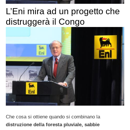
L’Eni mira ad un progetto che
distruggerà il Congo
Che cosa si ottiene quando si combinano la
distruzione della foresta pluviale, sabbie