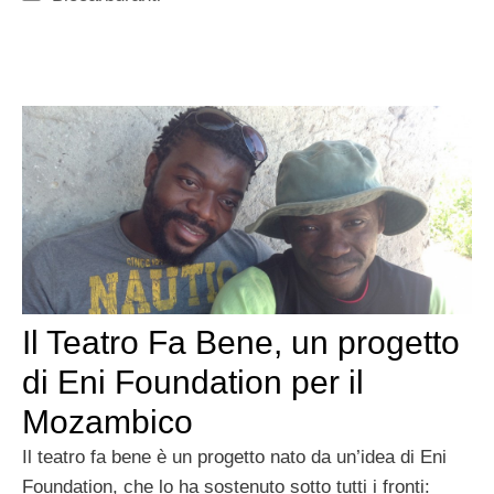
Il Teatro Fa Bene, un progetto
di Eni Foundation per il
Mozambico
Il teatro fa bene è un progetto nato da un’idea di Eni
Foundation, che lo ha sostenuto sotto tutti i fronti: