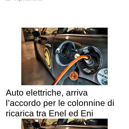
Auto elettriche, arriva
l’accordo per le colonnine di
ricarica tra Enel ed Eni