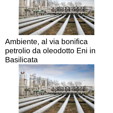
Ambiente, al via bonifica
petrolio da oleodotto Eni in
Basilicata