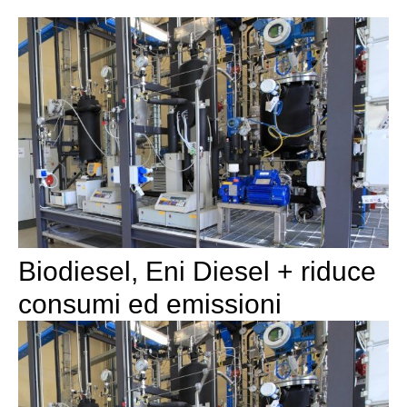
Biodiesel, Eni Diesel + riduce
consumi ed emissioni