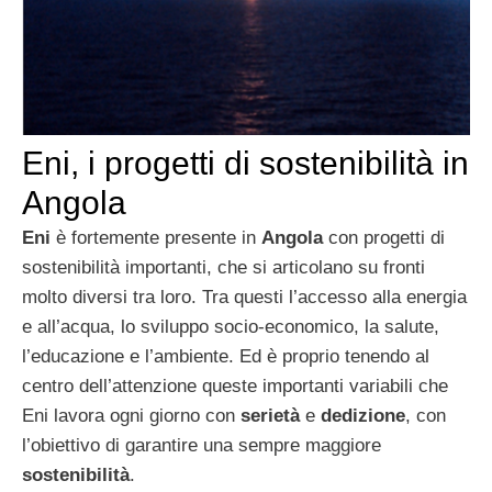
Eni, i progetti di sostenibilità in
Angola
Eni
è fortemente presente in
Angola
con progetti di
sostenibilità importanti, che si articolano su fronti
molto diversi tra loro. Tra questi l’accesso alla energia
e all’acqua, lo sviluppo socio-economico, la salute,
l’educazione e l’ambiente. Ed è proprio tenendo al
centro dell’attenzione queste importanti variabili che
Eni lavora ogni giorno con
serietà
e
dedizione
, con
l’obiettivo di garantire una sempre maggiore
sostenibilità
.