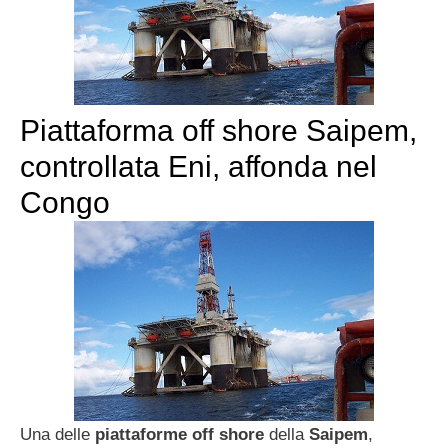
Piattaforma off shore Saipem,
controllata Eni, affonda nel
Congo
Una delle
piattaforme off shore
della
Saipem
,