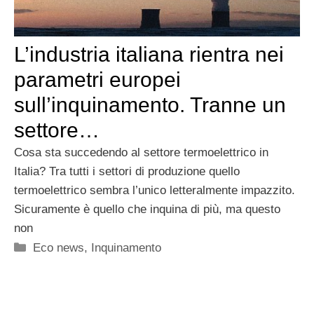
L’industria italiana rientra nei
parametri europei
sull’inquinamento. Tranne un
settore…
Cosa sta succedendo al settore termoelettrico in
Italia? Tra tutti i settori di produzione quello
termoelettrico sembra l’unico letteralmente impazzito.
Sicuramente è quello che inquina di più, ma questo
non
Categorie
Eco news
,
Inquinamento