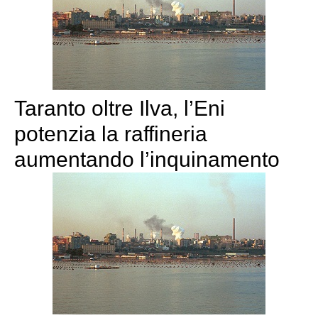
Taranto oltre Ilva, l’Eni
potenzia la raffineria
aumentando l’inquinamento