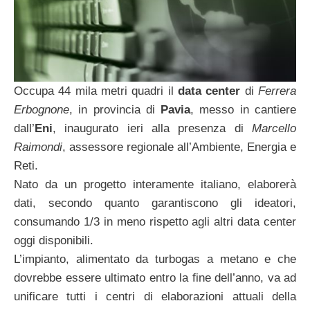
Occupa 44 mila metri quadri il
data center
di
Ferrera
Erbognone
, in provincia di
Pavia
, messo in cantiere
dall’
Eni
, inaugurato ieri alla presenza di
Marcello
Raimondi
, assessore regionale all’Ambiente, Energia e
Reti.
Nato da un progetto interamente italiano, elaborerà
dati, secondo quanto garantiscono gli ideatori,
consumando 1/3 in meno rispetto agli altri data center
oggi disponibili.
L’impianto, alimentato da turbogas a metano e che
dovrebbe essere ultimato entro la fine dell’anno, va ad
unificare tutti i centri di elaborazioni attuali della