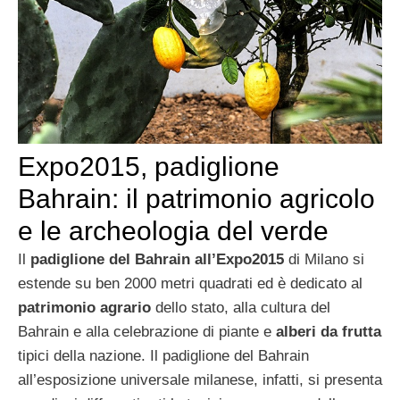
Expo2015, padiglione
Bahrain: il patrimonio agricolo
e le archeologia del verde
Il
padiglione del Bahrain all’Expo2015
di Milano si
estende su ben 2000 metri quadrati ed è dedicato al
patrimonio agrario
dello stato, alla cultura del
Bahrain e alla celebrazione di piante e
alberi da frutta
tipici della nazione. Il padiglione del Bahrain
all’esposizione universale milanese, infatti, si presenta