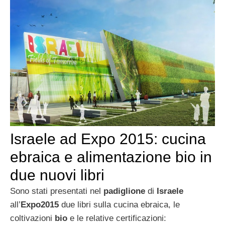
Israele ad Expo 2015: cucina
ebraica e alimentazione bio in
due nuovi libri
Sono stati presentati nel
padiglione
di
Israele
all’
Expo2015
due libri sulla cucina ebraica, le
coltivazioni
bio
e le relative certificazioni: