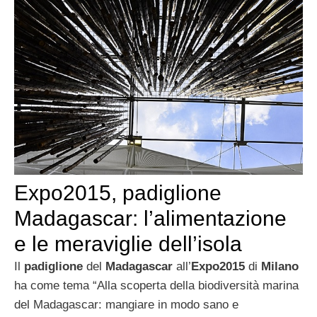
Expo2015, padiglione
Madagascar: l’alimentazione
e le meraviglie dell’isola
Il
padiglione
del
Madagascar
all’
Expo2015
di
Milano
ha come tema “Alla scoperta della biodiversità marina
del Madagascar: mangiare in modo sano e