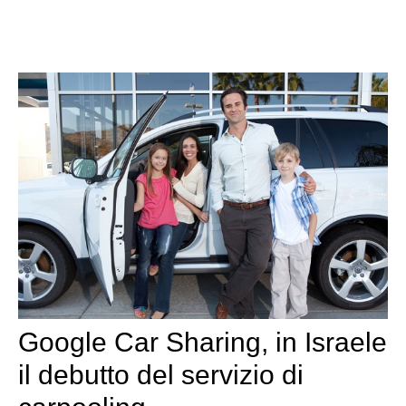
Google Car Sharing, in Israele
il debutto del servizio di