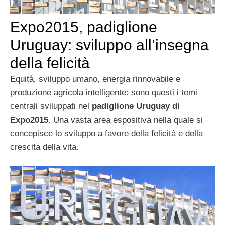
Expo2015, padiglione
Uruguay: sviluppo all’insegna
della felicità
Equità, sviluppo umano, energia rinnovabile e
produzione agricola intelligente: sono questi i temi
centrali sviluppati nel
padiglione Uruguay di
Expo2015.
Una vasta area espositiva nella quale si
concepisce lo sviluppo a favore della felicità e della
crescita della vita.