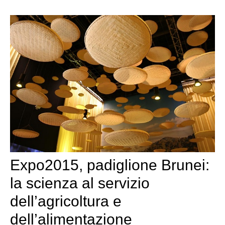
Expo2015, padiglione Brunei:
la scienza al servizio
dell’agricoltura e
dell’alimentazione