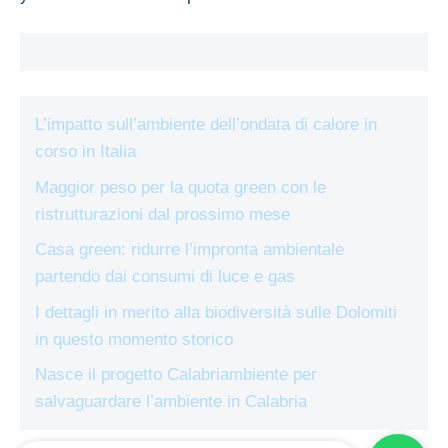
L’impatto sull’ambiente dell’ondata di calore in
corso in Italia
Maggior peso per la quota green con le
ristrutturazioni dal prossimo mese
Casa green: ridurre l’impronta ambientale
partendo dai consumi di luce e gas
I dettagli in merito alla biodiversità sulle Dolomiti
in questo momento storico
Nasce il progetto Calabriambiente per
salvaguardare l’ambiente in Calabria