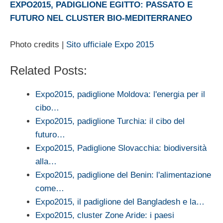
EXPO2015, PADIGLIONE EGITTO: PASSATO E
FUTURO NEL CLUSTER BIO-MEDITERRANEO
Photo credits |
Sito ufficiale Expo 2015
Related Posts:
Expo2015, padiglione Moldova: l'energia per il
cibo…
Expo2015, padiglione Turchia: il cibo del
futuro…
Expo2015, Padiglione Slovacchia: biodiversità
alla…
Expo2015, padiglione del Benin: l'alimentazione
come…
Expo2015, il padiglione del Bangladesh e la…
Expo2015, cluster Zone Aride: i paesi