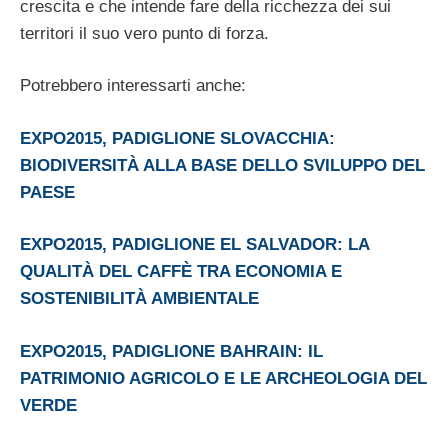
crescita e che intende fare della ricchezza dei sui
territori il suo vero punto di forza.
Potrebbero interessarti anche:
EXPO2015, PADIGLIONE SLOVACCHIA:
BIODIVERSITÀ ALLA BASE DELLO SVILUPPO DEL
PAESE
EXPO2015, PADIGLIONE EL SALVADOR: LA
QUALITÀ DEL CAFFÈ TRA ECONOMIA E
SOSTENIBILITÀ AMBIENTALE
EXPO2015, PADIGLIONE BAHRAIN: IL
PATRIMONIO AGRICOLO E LE ARCHEOLOGIA DEL
VERDE