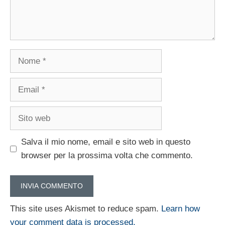
Nome
Email
Sito
web
Salva il mio nome, email e sito web in questo
browser per la prossima volta che commento.
This site uses Akismet to reduce spam.
Learn how
your comment data is processed.