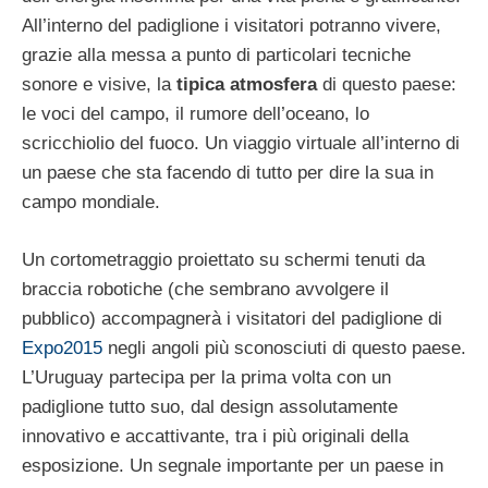
All’interno del padiglione i visitatori potranno vivere,
grazie alla messa a punto di particolari tecniche
sonore e visive, la
tipica atmosfera
di questo paese:
le voci del campo, il rumore dell’oceano, lo
scricchiolio del fuoco. Un viaggio virtuale all’interno di
un paese che sta facendo di tutto per dire la sua in
campo mondiale.
Un cortometraggio proiettato su schermi tenuti da
braccia robotiche (che sembrano avvolgere il
pubblico) accompagnerà i visitatori del padiglione di
Expo2015
negli angoli più sconosciuti di questo paese.
L’Uruguay partecipa per la prima volta con un
padiglione tutto suo, dal design assolutamente
innovativo e accattivante, tra i più originali della
esposizione. Un segnale importante per un paese in