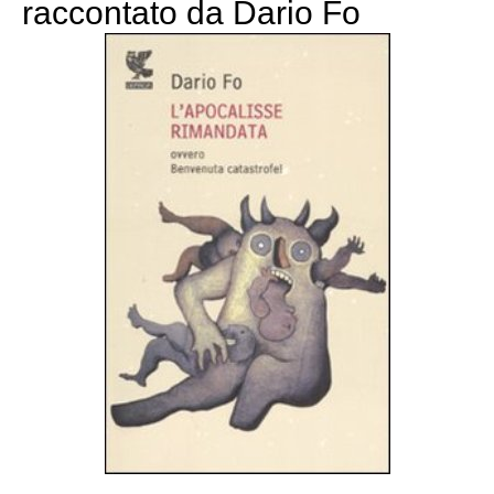
raccontato da Dario Fo