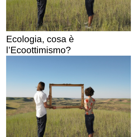
Ecologia, cosa è
l’Ecoottimismo?