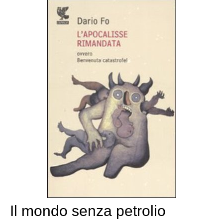
Il mondo senza petrolio