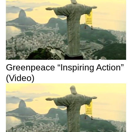
Greenpeace “Inspiring Action”
(Video)