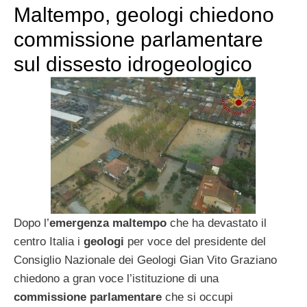
Maltempo, geologi chiedono
commissione parlamentare
sul dissesto idrogeologico
Dopo l’
emergenza maltempo
che ha devastato il
centro Italia i
geologi
per voce del presidente del
Consiglio Nazionale dei Geologi Gian Vito Graziano
chiedono a gran voce l’istituzione di una
commissione parlamentare
che si occupi