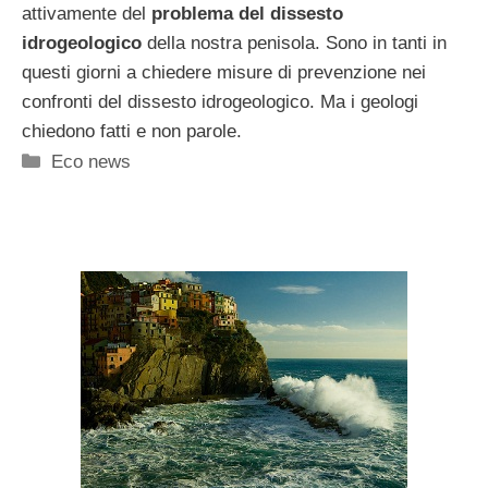
attivamente del
problema del dissesto
idrogeologico
della nostra penisola. Sono in tanti in
questi giorni a chiedere misure di prevenzione nei
confronti del dissesto idrogeologico. Ma i geologi
chiedono fatti e non parole.
Categorie
Eco news