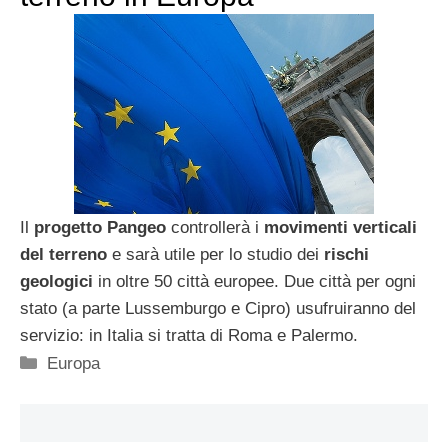
Il
progetto Pangeo
controllerà i
movimenti verticali
del terreno
e sarà utile per lo studio dei
rischi
geologici
in oltre 50 città europee. Due città per ogni
stato (a parte Lussemburgo e Cipro) usufruiranno del
servizio: in Italia si tratta di Roma e Palermo.
Categorie
Europa