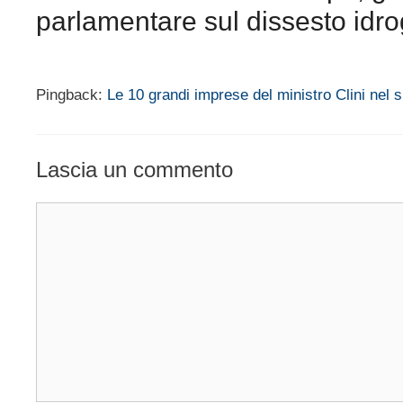
parlamentare sul dissesto idr
Pingback:
Le 10 grandi imprese del ministro Clini nel 
Lascia un commento
Commento