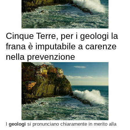
Cinque Terre, per i geologi la
frana è imputabile a carenze
nella prevenzione
I
geologi
si pronunciano chiaramente in merito alla