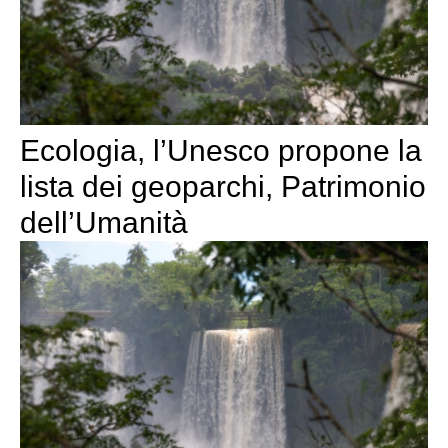
Ecologia, l’Unesco propone la
lista dei geoparchi, Patrimonio
dell’Umanità