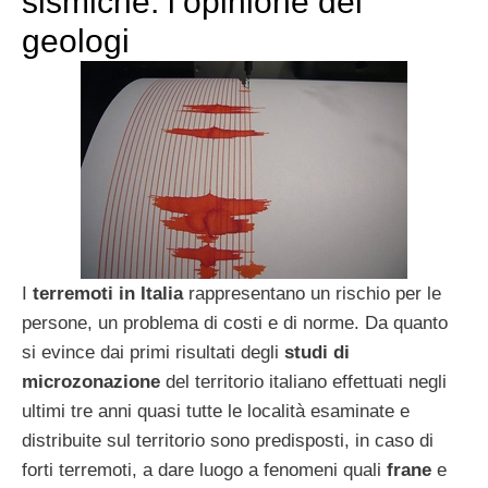
sismiche: l’opinione dei
geologi
I
terremoti in Italia
rappresentano un rischio per le
persone, un problema di costi e di norme. Da quanto
si evince dai primi risultati degli
studi di
microzonazione
del territorio italiano effettuati negli
ultimi tre anni quasi tutte le località esaminate e
distribuite sul territorio sono predisposti, in caso di
forti terremoti, a dare luogo a fenomeni quali
frane
e