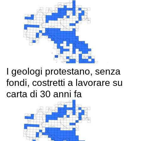
I geologi protestano, senza
fondi, costretti a lavorare su
carta di 30 anni fa