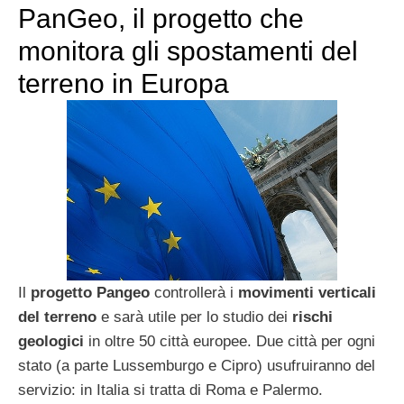
PanGeo, il progetto che
monitora gli spostamenti del
terreno in Europa
Il
progetto Pangeo
controllerà i
movimenti verticali
del terreno
e sarà utile per lo studio dei
rischi
geologici
in oltre 50 città europee. Due città per ogni
stato (a parte Lussemburgo e Cipro) usufruiranno del
servizio: in Italia si tratta di Roma e Palermo.