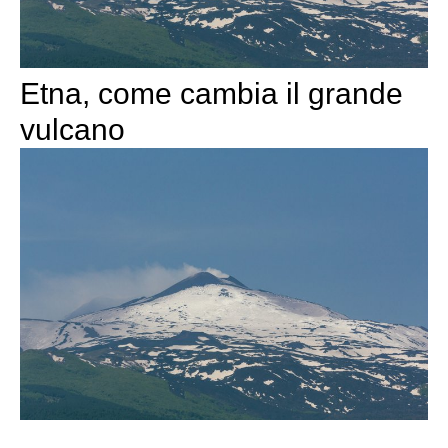
Etna, come cambia il grande
vulcano