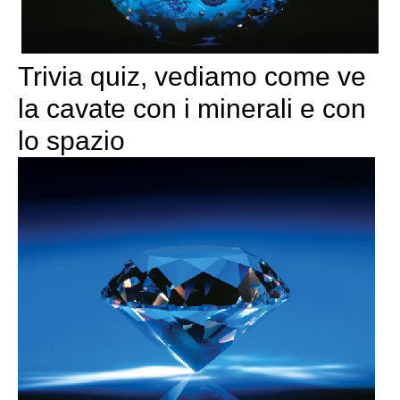
Trivia quiz, vediamo come ve
la cavate con i minerali e con
lo spazio