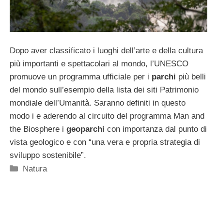
Dopo aver classificato i luoghi dell’arte e della cultura
più importanti e spettacolari al mondo, l’UNESCO
promuove un programma ufficiale per i
parchi
più belli
del mondo sull’esempio della lista dei siti Patrimonio
mondiale dell’Umanità. Saranno definiti in questo
modo i e aderendo al circuito del programma Man and
the Biosphere i
geoparchi
con importanza dal punto di
vista geologico e con “una vera e propria strategia di
sviluppo sostenibile”.
Categorie
Natura