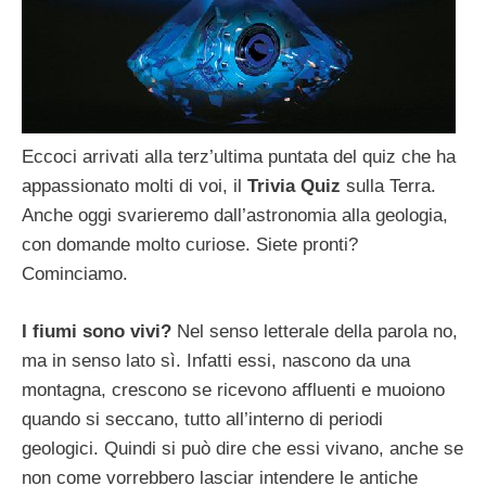
Eccoci arrivati alla terz’ultima puntata del quiz che ha
appassionato molti di voi, il
Trivia Quiz
sulla Terra.
Anche oggi svarieremo dall’astronomia alla geologia,
con domande molto curiose. Siete pronti?
Cominciamo.
I fiumi sono vivi?
Nel senso letterale della parola no,
ma in senso lato sì. Infatti essi, nascono da una
montagna, crescono se ricevono affluenti e muoiono
quando si seccano, tutto all’interno di periodi
geologici. Quindi si può dire che essi vivano, anche se
non come vorrebbero lasciar intendere le antiche