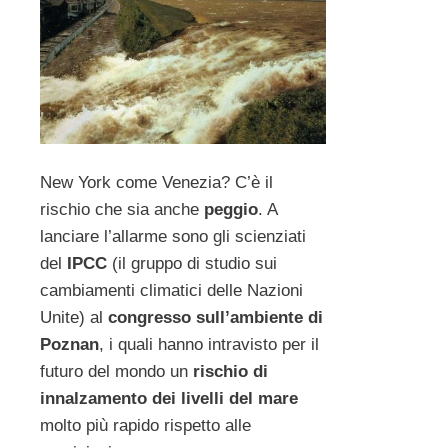
New York come Venezia? C’è il
rischio che sia anche
peggio
. A
lanciare l’allarme sono gli scienziati
del
IPCC
(il gruppo di studio sui
cambiamenti climatici delle Nazioni
Unite) al
congresso sull’ambiente di
Poznan
, i quali hanno intravisto per il
futuro del mondo un
rischio di
innalzamento dei livelli del mare
molto più rapido rispetto alle