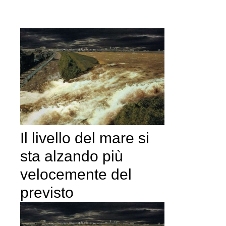
Il livello del mare si
sta alzando più
velocemente del
previsto