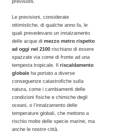
previsioni.
Le previsioni, considerate
ottimistiche, di qualche anno fa, le
quali prevedevano un innalzamento
delle acque di
mezzo metro rispetto
ad oggi nel 2100
rischiano di essere
spazzate via come di fronte ad una
tempesta tropicale. Il
riscaldamento
globale
ha portato a diverse
conseguenze catastrofiche sulla
natura, come i cambiamenti delle
condizioni fisiche e chimiche degli
oceani, o l’innalzamento delle
temperature globali, che mettono a
rischio molte delle specie marine, ma
anche le nostre città.