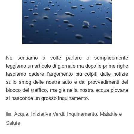
Ne sentiamo a volte parlare o semplicemente
leggiamo un articolo di giornale ma dopo le prime righe
lasciamo cadere l’argomento più colpiti dalle notizie
sullo smog delle nostre auto e dai provvedimenti del
blocco del traffico, ma già nella nostra acqua piovana
si nasconde un grosso inquinamento.
Categorie
Acqua
,
Iniziative Verdi
,
Inquinamento
,
Malattie e
Salute