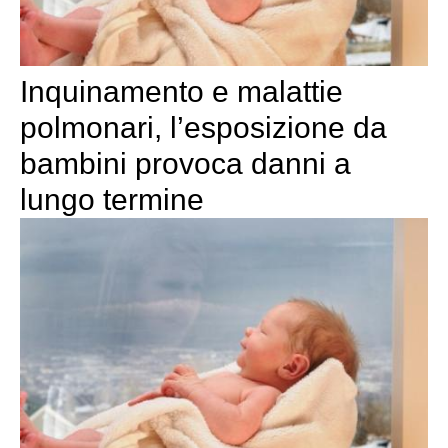
Inquinamento e malattie
polmonari, l’esposizione da
bambini provoca danni a
lungo termine