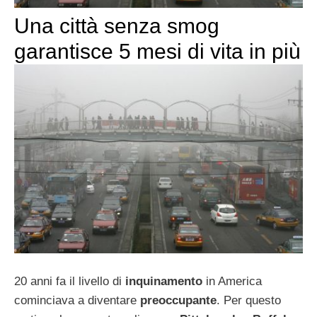
Una città senza smog
garantisce 5 mesi di vita in più
20 anni fa il livello di
inquinamento
in America
cominciava a diventare
preoccupante
. Per questo