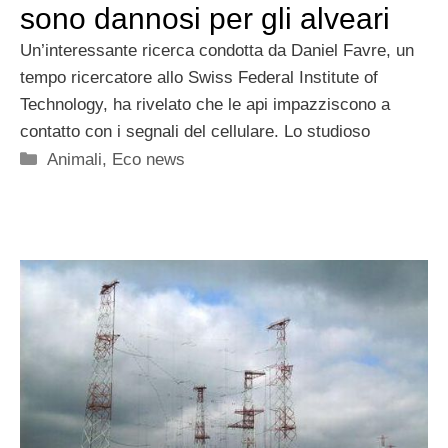
sono dannosi per gli alveari
Un’interessante ricerca condotta da Daniel Favre, un
tempo ricercatore allo Swiss Federal Institute of
Technology, ha rivelato che le api impazziscono a
contatto con i segnali del cellulare. Lo studioso
Categorie
Animali
,
Eco news