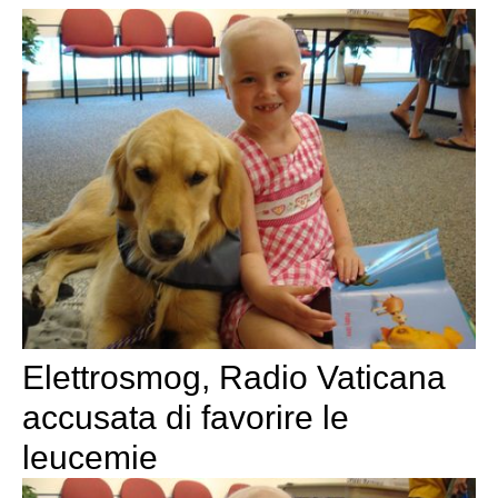
Elettrosmog, Radio Vaticana
accusata di favorire le
leucemie