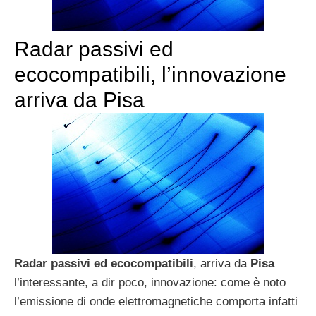
Radar passivi ed
ecocompatibili, l’innovazione
arriva da Pisa
Radar passivi ed ecocompatibili
, arriva da
Pisa
l’interessante, a dir poco, innovazione: come è noto
l’emissione di onde elettromagnetiche comporta infatti