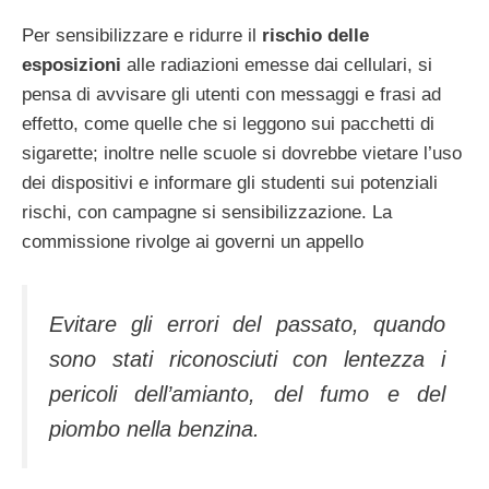
Per sensibilizzare e ridurre il
rischio delle
esposizioni
alle radiazioni emesse dai cellulari, si
pensa di avvisare gli utenti con messaggi e frasi ad
effetto, come quelle che si leggono sui pacchetti di
sigarette; inoltre nelle scuole si dovrebbe vietare l’uso
dei dispositivi e informare gli studenti sui potenziali
rischi, con campagne si sensibilizzazione. La
commissione rivolge ai governi un appello
Evitare gli errori del passato, quando
sono stati riconosciuti con lentezza i
pericoli dell’amianto, del fumo e del
piombo nella benzina.