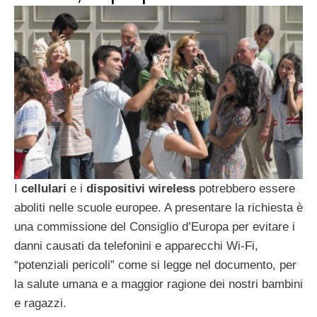
I
cellulari
e i
dispositivi wireless
potrebbero essere
aboliti nelle scuole europee. A presentare la richiesta è
una commissione del Consiglio d’Europa per evitare i
danni causati da telefonini e apparecchi Wi-Fi,
“potenziali pericoli” come si legge nel documento, per
la salute umana e a maggior ragione dei nostri bambini
e ragazzi.