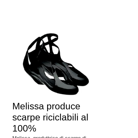
Melissa produce
scarpe riciclabili al
100%