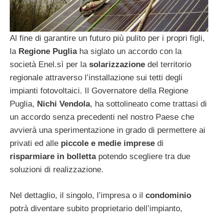
Al fine di garantire un futuro più pulito per i propri figli,
la
Regione Puglia
ha siglato un accordo con la
società Enel.sì per la
solarizzazione
del territorio
regionale attraverso l’installazione sui tetti degli
impianti fotovoltaici. Il Governatore della Regione
Puglia,
Nichi Vendola
, ha sottolineato come trattasi di
un accordo senza precedenti nel nostro Paese che
avvierà una sperimentazione in grado di permettere ai
privati ed alle
piccole e medie imprese
di
risparmiare in bolletta
potendo scegliere tra due
soluzioni di realizzazione.
Nel dettaglio, il singolo, l’impresa o il
condominio
potrà diventare subito proprietario dell’impianto,