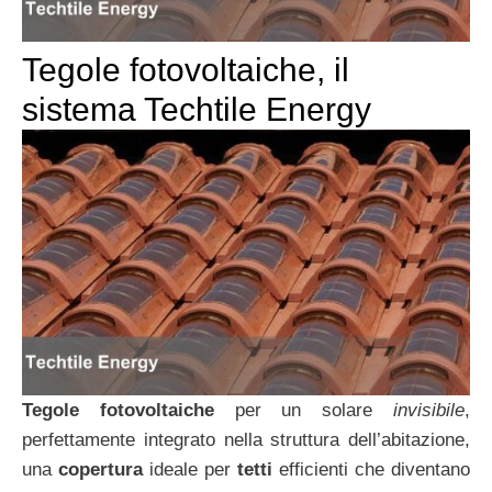
Tegole fotovoltaiche, il
sistema Techtile Energy
Tegole fotovoltaiche
per un solare
invisibile
,
perfettamente integrato nella struttura dell’abitazione,
una
copertura
ideale per
tetti
efficienti che diventano