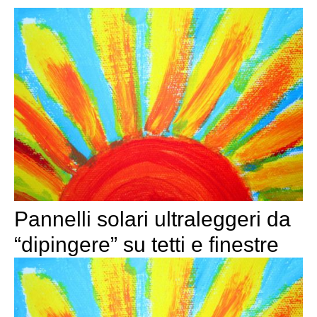
Pannelli solari ultraleggeri da
“dipingere” su tetti e finestre