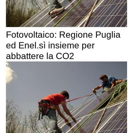
Fotovoltaico: Regione Puglia
ed Enel.sì insieme per
abbattere la CO2