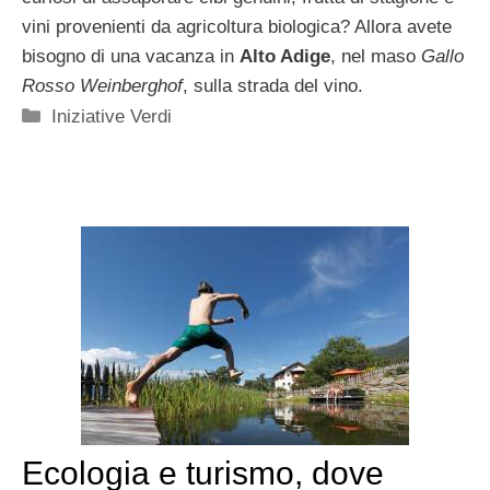
vini provenienti da agricoltura biologica? Allora avete
bisogno di una vacanza in
Alto Adige
, nel maso
Gallo
Rosso Weinberghof
, sulla strada del vino.
Categorie
Iniziative Verdi
Ecologia e turismo, dove