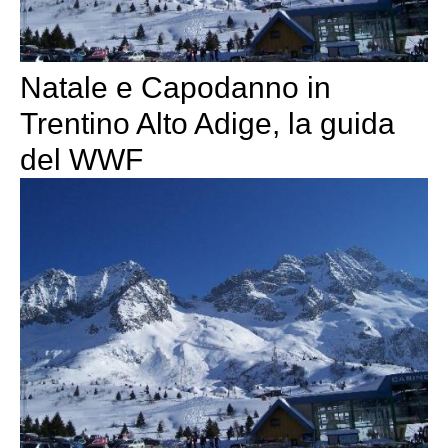
Natale e Capodanno in
Trentino Alto Adige, la guida
del WWF