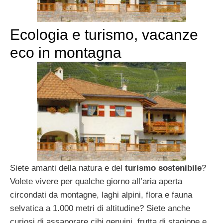
Ecologia e turismo, vacanze
eco in montagna
Siete amanti della natura e del
turismo sostenibile
?
Volete vivere per qualche giorno all’aria aperta
circondati da montagne, laghi alpini, flora e fauna
selvatica a 1.000 metri di altitudine? Siete anche
curiosi di assaporare cibi genuini, frutta di stagione e