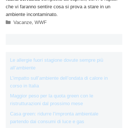
che vi faranno sentire cosa si prova a stare in un
ambiente incontaminato.
Categorie
Vacanze
,
WWF
Le allergie fuori stagione dovute sempre più
all’ambiente
L’impatto sull’ambiente dell’ondata di calore in
corso in Italia
Maggior peso per la quota green con le
ristrutturazioni dal prossimo mese
Casa green: ridurre l’impronta ambientale
partendo dai consumi di luce e gas