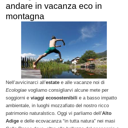
andare in vacanza eco in
montagna
Nell’avvicinarci all’
estate
e alle vacanze noi di
Ecologiae
vogliamo consigliarvi alcune mete per
soggiorni e
viaggi ecosostenibili
e a basso impatto
ambientale, in luoghi mozzafiato del nostro ricco
patrimonio naturalstico. Oggi vi parliamo dell’
Alto
Adige
e delle ecovacanza “in tutta natura” nei masi