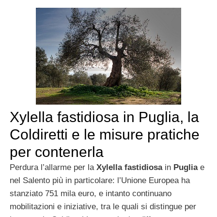
Xylella fastidiosa in Puglia, la
Coldiretti e le misure pratiche
per contenerla
Perdura l’allarme per la
Xylella fastidiosa
in
Puglia
e
nel Salento più in particolare: l’Unione Europea ha
stanziato 751 mila euro, e intanto continuano
mobilitazioni e iniziative, tra le quali si distingue per