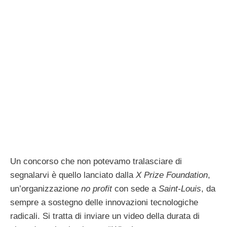
Un concorso che non potevamo tralasciare di
segnalarvi è quello lanciato dalla
X Prize Foundation
,
un’organizzazione
no profit
con sede a
Saint-Louis
, da
sempre a sostegno delle innovazioni tecnologiche
radicali. Si tratta di inviare un video della durata di