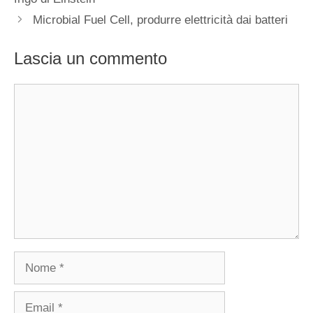
Microbial Fuel Cell, produrre elettricità dai batteri
Lascia un commento
Commento
Nome
Email