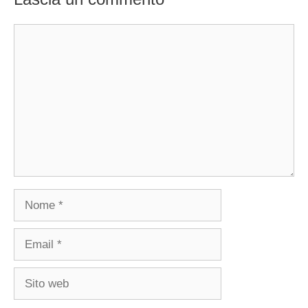
Commento
Nome
Email
Sito
web