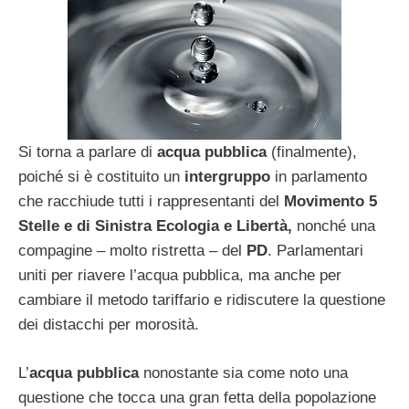
Si torna a parlare di
acqua pubblica
(finalmente),
poiché si è costituito un
intergruppo
in parlamento
che racchiude tutti i rappresentanti del
Movimento 5
Stelle e di Sinistra Ecologia e Libertà,
nonché una
compagine – molto ristretta – del
PD
. Parlamentari
uniti per riavere l’acqua pubblica, ma anche per
cambiare il metodo tariffario e ridiscutere la questione
dei distacchi per morosità.
L’
acqua pubblica
nonostante sia come noto una
questione che tocca una gran fetta della popolazione