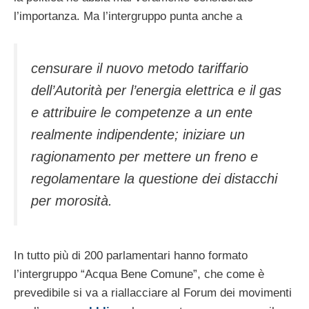
l’importanza. Ma l’intergruppo punta anche a
censurare il nuovo metodo tariffario
dell’Autorità per l’energia elettrica e il gas
e attribuire le competenze a un ente
realmente indipendente; iniziare un
ragionamento per mettere un freno e
regolamentare la questione dei distacchi
per morosità.
In tutto più di 200 parlamentari hanno formato
l’intergruppo “Acqua Bene Comune”, che come è
prevedibile si va a riallacciare al Forum dei movimenti