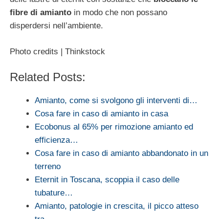
fibre di amianto
in modo che non possano
disperdersi nell’ambiente.
Photo credits | Thinkstock
Related Posts:
Amianto, come si svolgono gli interventi di…
Cosa fare in caso di amianto in casa
Ecobonus al 65% per rimozione amianto ed
efficienza…
Cosa fare in caso di amianto abbandonato in un
terreno
Eternit in Toscana, scoppia il caso delle
tubature…
Amianto, patologie in crescita, il picco atteso