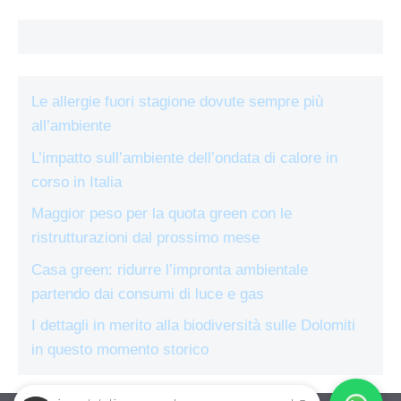
Le allergie fuori stagione dovute sempre più
all’ambiente
L’impatto sull’ambiente dell’ondata di calore in
corso in Italia
Maggior peso per la quota green con le
ristrutturazioni dal prossimo mese
Casa green: ridurre l’impronta ambientale
partendo dai consumi di luce e gas
I dettagli in merito alla biodiversità sulle Dolomiti
in questo momento storico