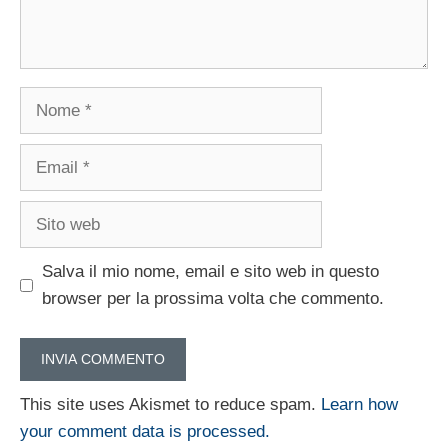
Nome
Email
Sito
web
Salva il mio nome, email e sito web in questo
browser per la prossima volta che commento.
This site uses Akismet to reduce spam.
Learn how
your comment data is processed.