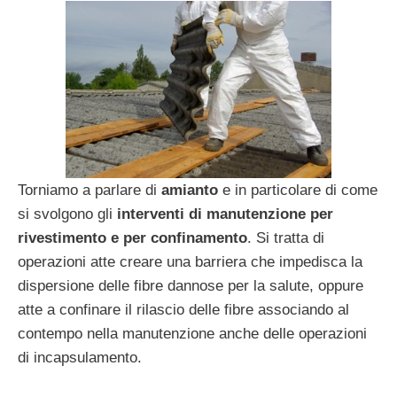
Torniamo a parlare di
amianto
e in particolare di come
si svolgono gli
interventi di manutenzione per
rivestimento e per confinamento
. Si tratta di
operazioni atte creare una barriera che impedisca la
dispersione delle fibre dannose per la salute, oppure
atte a confinare il rilascio delle fibre associando al
contempo nella manutenzione anche delle operazioni
di incapsulamento.