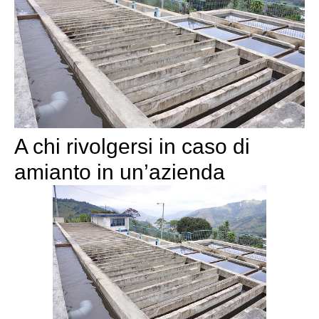
A chi rivolgersi in caso di
amianto in un’azienda