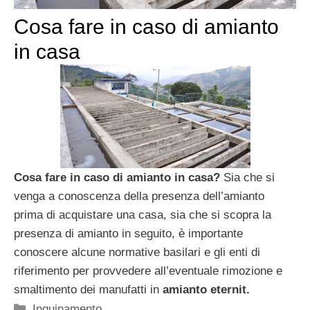
Cosa fare in caso di amianto
in casa
Cosa fare in caso di amianto in casa?
Sia che si
venga a conoscenza della presenza dell’amianto
prima di acquistare una casa, sia che si scopra la
presenza di amianto in seguito, è importante
conoscere alcune normative basilari e gli enti di
riferimento per provvedere all’eventuale rimozione e
smaltimento dei manufatti in
amianto eternit.
Categorie
Inquinamento