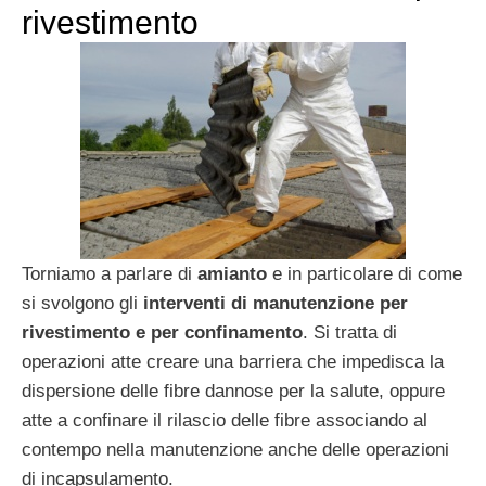
rivestimento
Torniamo a parlare di
amianto
e in particolare di come
si svolgono gli
interventi di manutenzione per
rivestimento e per confinamento
. Si tratta di
operazioni atte creare una barriera che impedisca la
dispersione delle fibre dannose per la salute, oppure
atte a confinare il rilascio delle fibre associando al
contempo nella manutenzione anche delle operazioni
di incapsulamento.