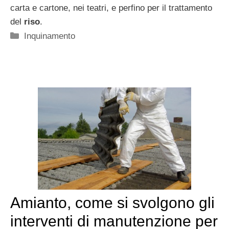
carta e cartone, nei teatri, e perfino per il trattamento
del
riso
.
Categorie
Inquinamento
Amianto, come si svolgono gli
interventi di manutenzione per