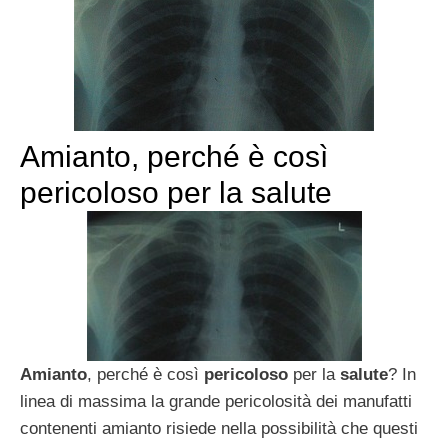
Amianto, perché è così
pericoloso per la salute
Amianto
, perché è così
pericoloso
per la
salute
? In
linea di massima la grande pericolosità dei manufatti
contenenti amianto risiede nella possibilità che questi