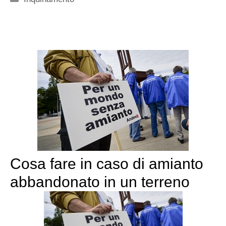
Cosa fare in caso di amianto
abbandonato in un terreno