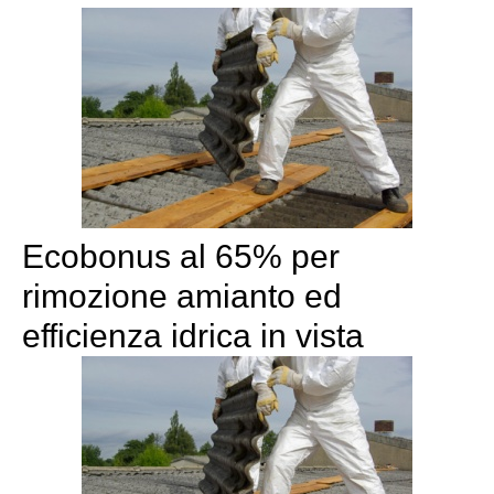
Ecobonus al 65% per
rimozione amianto ed
efficienza idrica in vista