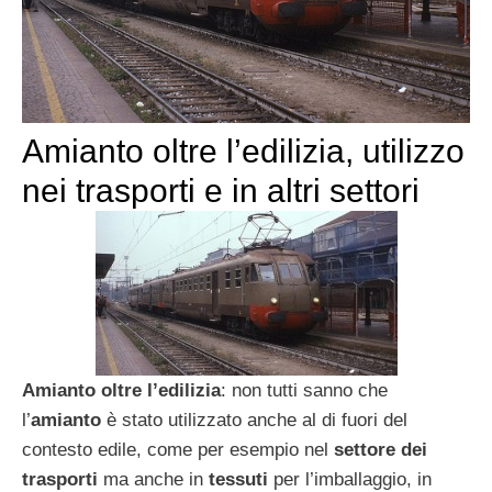
Amianto oltre l’edilizia, utilizzo
nei trasporti e in altri settori
Amianto oltre l’edilizia
: non tutti sanno che
l’
amianto
è stato utilizzato anche al di fuori del
contesto edile, come per esempio nel
settore dei
trasporti
ma anche in
tessuti
per l’imballaggio, in