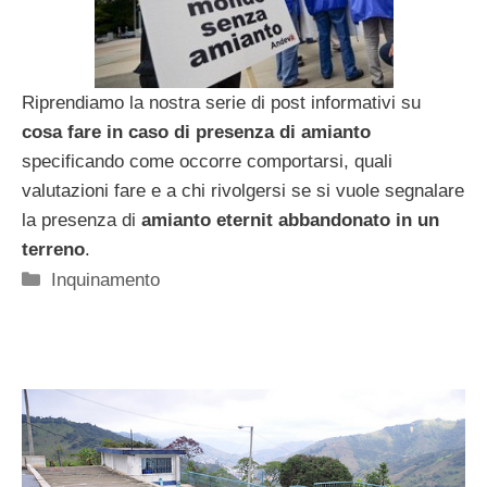
Riprendiamo la nostra serie di post informativi su
cosa fare in caso di presenza di amianto
specificando come occorre comportarsi, quali
valutazioni fare e a chi rivolgersi se si vuole segnalare
la presenza di
amianto eternit abbandonato in un
terreno
.
Categorie
Inquinamento