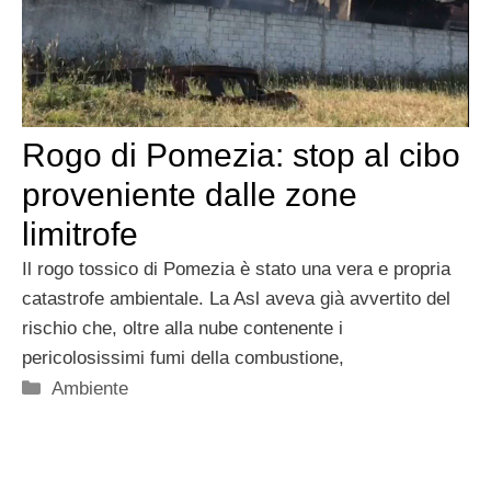
Rogo di Pomezia: stop al cibo
proveniente dalle zone
limitrofe
Il rogo tossico di Pomezia è stato una vera e propria
catastrofe ambientale. La Asl aveva già avvertito del
rischio che, oltre alla nube contenente i
pericolosissimi fumi della combustione,
Categorie
Ambiente