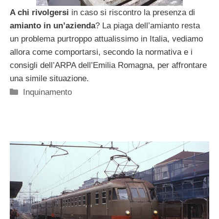
A chi rivolgersi
in caso si riscontro la presenza di
amianto in un’azienda
? La piaga dell’amianto resta
un problema purtroppo attualissimo in Italia, vediamo
allora come comportarsi, secondo la normativa e i
consigli dell’ARPA dell’Emilia Romagna, per affrontare
una simile situazione.
Categorie
Inquinamento