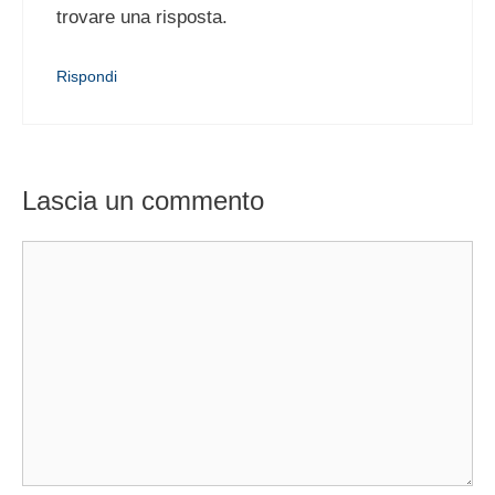
trovare una risposta.
Rispondi
Lascia un commento
Commento