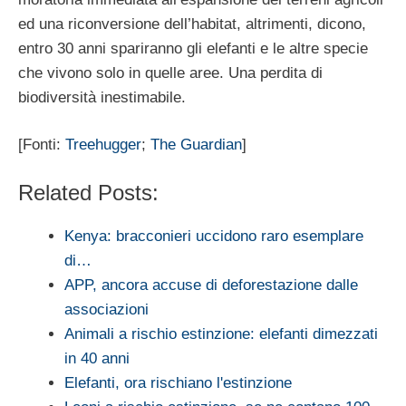
ed una riconversione dell’habitat, altrimenti, dicono,
entro 30 anni spariranno gli elefanti e le altre specie
che vivono solo in quelle aree. Una perdita di
biodiversità inestimabile.
[Fonti:
Treehugger
;
The Guardian
]
Related Posts:
Kenya: bracconieri uccidono raro esemplare
di…
APP, ancora accuse di deforestazione dalle
associazioni
Animali a rischio estinzione: elefanti dimezzati
in 40 anni
Elefanti, ora rischiano l'estinzione