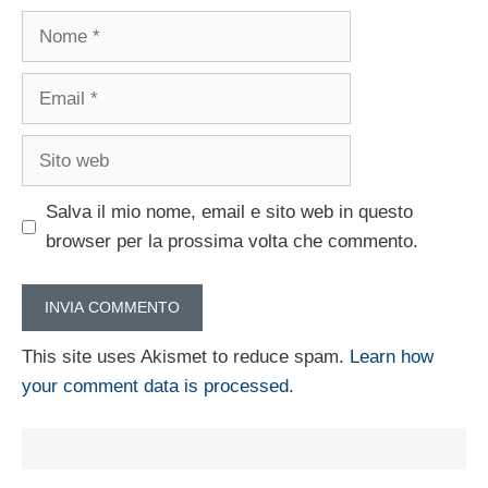
Nome
Email
Sito
web
Salva il mio nome, email e sito web in questo
browser per la prossima volta che commento.
This site uses Akismet to reduce spam.
Learn how
your comment data is processed.