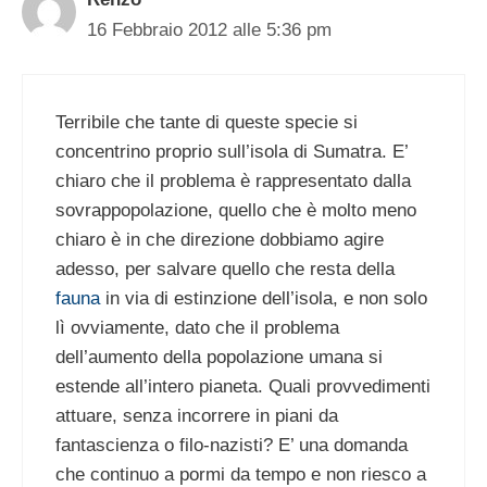
16 Febbraio 2012 alle 5:36 pm
Terribile che tante di queste specie si
concentrino proprio sull’isola di Sumatra. E’
chiaro che il problema è rappresentato dalla
sovrappopolazione, quello che è molto meno
chiaro è in che direzione dobbiamo agire
adesso, per salvare quello che resta della
fauna
in via di estinzione dell’isola, e non solo
lì ovviamente, dato che il problema
dell’aumento della popolazione umana si
estende all’intero pianeta. Quali provvedimenti
attuare, senza incorrere in piani da
fantascienza o filo-nazisti? E’ una domanda
che continuo a pormi da tempo e non riesco a