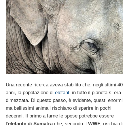
Una recente ricerca aveva stabilito che, negli ultimi 40
anni, la popolazione di
elefanti
in tutto il pianeta si era
dimezzata. Di questo passo, è evidente, questi enormi
ma bellissimi animali rischiano di sparire in pochi
decenni. Il primo a farne le spese potrebbe essere
l’
elefante di Sumatra
che, secondo il
WWF
, rischia di