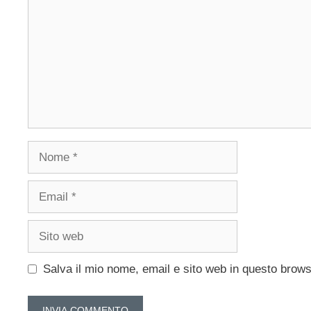
Nome
Email
Sito
web
Salva il mio nome, email e sito web in questo brow