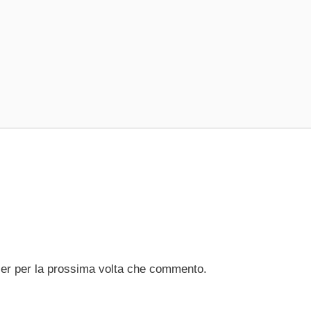
ser per la prossima volta che commento.