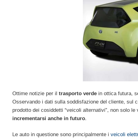
Ottime notizie per il
trasporto verde
in ottica futura, 
Osservando i dati sulla soddisfazione del cliente, sul 
prodotto dei cosiddetti “veicoli alternativi”, non solo 
incrementarsi anche in futuro
.
Le auto in questione sono principalmente i
veicoli elettr