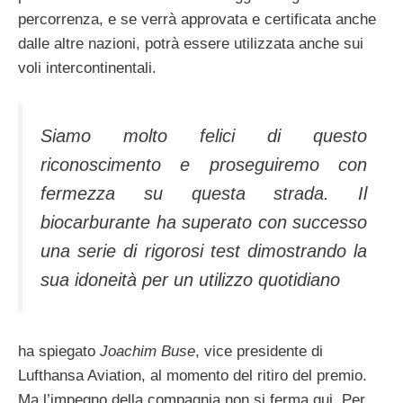
percorrenza, e se verrà approvata e certificata anche
dalle altre nazioni, potrà essere utilizzata anche sui
voli intercontinentali.
Siamo molto felici di questo
riconoscimento e proseguiremo con
fermezza su questa strada. Il
biocarburante ha superato con successo
una serie di rigorosi test dimostrando la
sua idoneità per un utilizzo quotidiano
ha spiegato
Joachim Buse
, vice presidente di
Lufthansa Aviation, al momento del ritiro del premio.
Ma l’impegno della compagnia non si ferma qui. Per