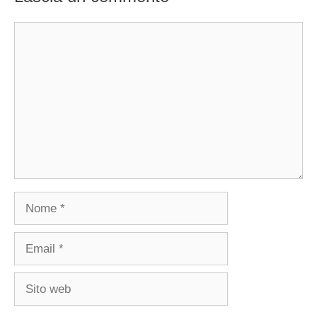
Commento
Nome
Email
Sito
web