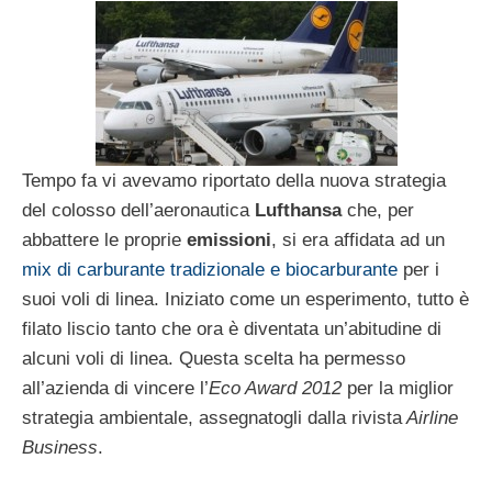
Tempo fa vi avevamo riportato della nuova strategia
del colosso dell’aeronautica
Lufthansa
che, per
abbattere le proprie
emissioni
, si era affidata ad un
mix di carburante tradizionale e biocarburante
per i
suoi voli di linea. Iniziato come un esperimento, tutto è
filato liscio tanto che ora è diventata un’abitudine di
alcuni voli di linea. Questa scelta ha permesso
all’azienda di vincere l’
Eco Award 2012
per la miglior
strategia ambientale, assegnatogli dalla rivista
Airline
Business
.