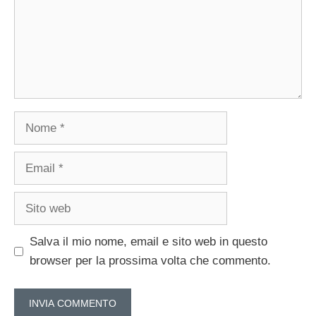
Nome
Email
Sito
web
Salva il mio nome, email e sito web in questo
browser per la prossima volta che commento.