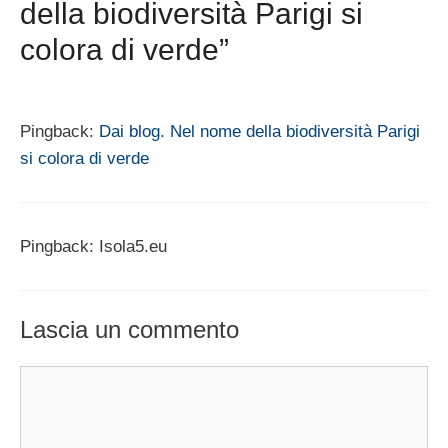
della biodiversità Parigi si
colora di verde”
Pingback:
Dai blog. Nel nome della biodiversità Parigi
si colora di verde
Pingback: Isola5.eu
Lascia un commento
Commento