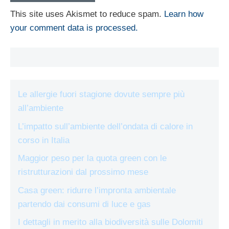
This site uses Akismet to reduce spam.
Learn how
your comment data is processed.
Le allergie fuori stagione dovute sempre più
all’ambiente
L’impatto sull’ambiente dell’ondata di calore in
corso in Italia
Maggior peso per la quota green con le
ristrutturazioni dal prossimo mese
Casa green: ridurre l’impronta ambientale
partendo dai consumi di luce e gas
I dettagli in merito alla biodiversità sulle Dolomiti