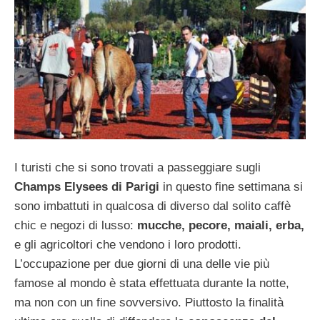
I turisti che si sono trovati a passeggiare sugli
Champs Elysees di Parigi
in questo fine settimana si
sono imbattuti in qualcosa di diverso dal solito caffè
chic e negozi di lusso:
mucche, pecore, maiali, erba,
e gli agricoltori che vendono i loro prodotti.
L’occupazione per due giorni di una delle vie più
famose al mondo è stata effettuata durante la notte,
ma non con un fine sovversivo. Piuttosto la finalità