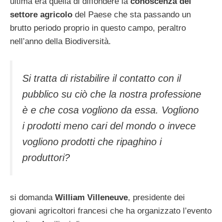
ultima era quella di diffondere la
conoscenza del
settore agricolo
del Paese che sta passando un
brutto periodo proprio in questo campo, peraltro
nell’anno della Biodiversità.
Si tratta di ristabilire il contatto con il
pubblico su ciò che la nostra professione
è e che cosa vogliono da essa. Vogliono
i prodotti meno cari del mondo o invece
vogliono prodotti che ripaghino i
produttori?
si domanda
William Villeneuve
, presidente dei
giovani agricoltori francesi che ha organizzato l’evento