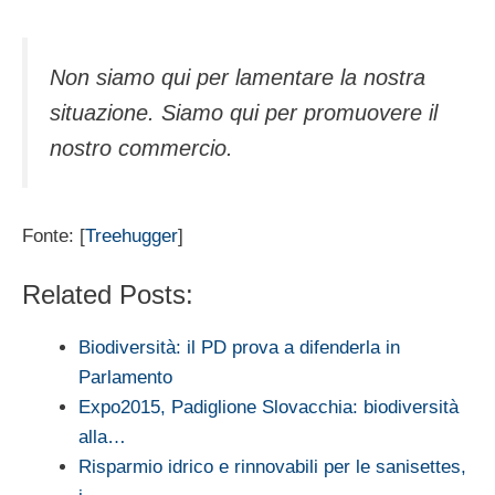
Non siamo qui per lamentare la nostra
situazione. Siamo qui per promuovere il
nostro commercio.
Fonte: [
Treehugger
]
Related Posts:
Biodiversità: il PD prova a difenderla in
Parlamento
Expo2015, Padiglione Slovacchia: biodiversità
alla…
Risparmio idrico e rinnovabili per le sanisettes,