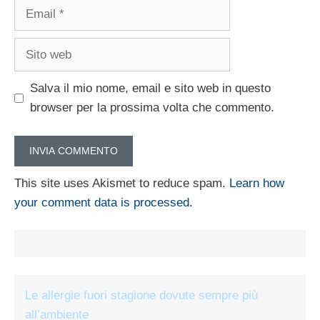
Email
Sito
web
Salva il mio nome, email e sito web in questo
browser per la prossima volta che commento.
This site uses Akismet to reduce spam.
Learn how
your comment data is processed.
Le allergie fuori stagione dovute sempre più
all’ambiente