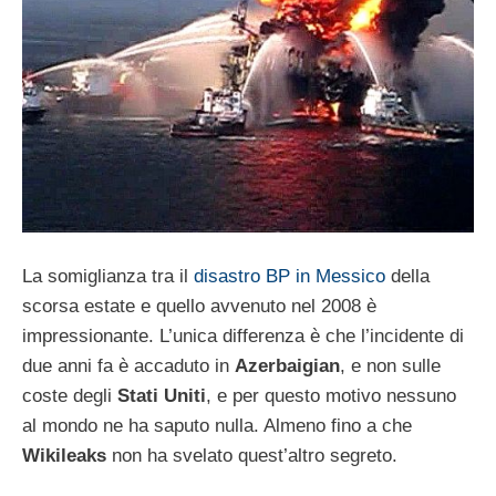
La somiglianza tra il
disastro BP in Messico
della
scorsa estate e quello avvenuto nel 2008 è
impressionante. L’unica differenza è che l’incidente di
due anni fa è accaduto in
Azerbaigian
, e non sulle
coste degli
Stati Uniti
, e per questo motivo nessuno
al mondo ne ha saputo nulla. Almeno fino a che
Wikileaks
non ha svelato quest’altro segreto.