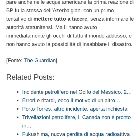
pare anche nelle acque americane la prima reazione di
BP fu la stessa dell’Azerbaigian, con un primo
tentativo di
mettere tutto a tacere
, senza informare le
autorità statunitensi. Ma lì hanno avuto
immediatamente gli occhi di tutto il mondo addosso, e
non hanno avuto la possibilità di insabbiare il disastro.
[Fonte:
The Guardian
]
Related Posts:
Incidente petrolifero nel Golfo del Messico, 2…
Errori e ritardi, ecco il motivo di un altro…
Porto Torres, altro incidente, aperta inchiesta
Trivellazioni petrolifere, il Canada non è pronto
in…
Fukushima, nuova perdita di acqua radioattiva