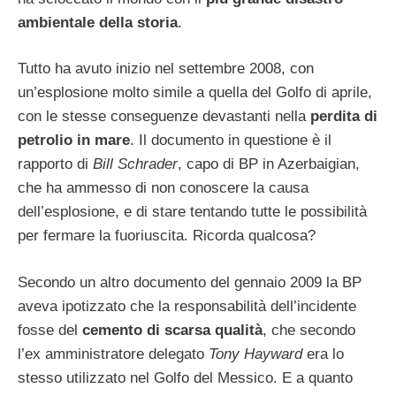
ambientale della storia
.
Tutto ha avuto inizio nel settembre 2008, con
un’esplosione molto simile a quella del Golfo di aprile,
con le stesse conseguenze devastanti nella
perdita di
petrolio in mare
. Il documento in questione è il
rapporto di
Bill Schrader
, capo di BP in Azerbaigian,
che ha ammesso di non conoscere la causa
dell’esplosione, e di stare tentando tutte le possibilità
per fermare la fuoriuscita. Ricorda qualcosa?
Secondo un altro documento del gennaio 2009 la BP
aveva ipotizzato che la responsabilità dell’incidente
fosse del
cemento di scarsa qualità
, che secondo
l’ex amministratore delegato
Tony Hayward
era lo
stesso utilizzato nel Golfo del Messico. E a quanto