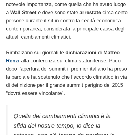
notevole importanza, come quella che ha avuto luogo
a
Wall Street
e dove sono state
arrestate
circa cento
persone durante il sit in contro la cecità economica
contemporanea, considerata la principale causa degli
attuali cambiamenti climatici.
Rimbalzano sui giornali le
dichiarazioni
di
Matteo
Renzi
alla conferenza sul clima statunitense. Poco
dopo l’apertura del summit il premier italiano ha preso
la parola e ha sostenuto che l’accordo climatico in via
di definizione per il grande summit parigino del 2015
“dovrà essere vincolante”.
Quella dei cambiamenti climatici è la
sfida del nostro tempo, lo dice la