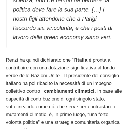
scienza, non c’è tempo da perdere: la
politica deve fare la sua parte. […] I
nostri figli attendono che a Parigi
l’accordo sia vincolante, e che i posti di
lavoro della green economy siano veri.
Renzi ha quindi dichiarato che “l’
Italia
è pronta a
contribuire con una dotazione significativa al fondo
verde delle Nazioni Unite”. Il presidente del consiglio
italiano ha poi ribadito la necessità di un impegno
collettivo contro i
cambiamenti climatici,
in base alle
capacità di contribuzione di ogni singolo stato,
sottolineando come ciò che serve per contrastare i
mutamenti climatici è, in primo luogo, “una forte
volontà politica” e una strategia comunitaria organica