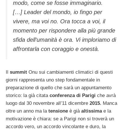
modo, come se fosse immaginario.
[…] Leader del mondo, io fingo per
vivere, ma voi no. Ora tocca a voi, il
momento per rispondere alla più grande
sfida dell’umanità è ora. Vi imploriamo di
affrontarla con coraggio e onestà.
Il
summit
Onu sui cambiamenti climatici di questi
giorni rappresenta uno step fondamentale in
preparazione di quello che sarà un appuntamento
storico: la già citata
conferenza di Parigi
che avrà
luogo dal 30 novembre all’11 dicembre
2015.
Manca
oltre un anno ma la
tensione
è già
altissima
e la
motivazione è chiara: se a Parigi non si troverà un
accordo vero, un accordo vincolante e duro, la