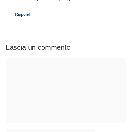
Rispondi
Lascia un commento
Commento