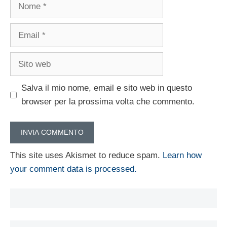
Nome
Email
Sito
web
Salva il mio nome, email e sito web in questo
browser per la prossima volta che commento.
This site uses Akismet to reduce spam.
Learn how
your comment data is processed.