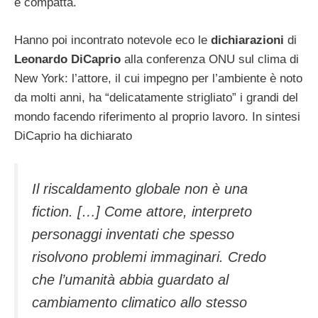
e compatta.
Hanno poi incontrato notevole eco le
dichiarazioni
di
Leonardo DiCaprio
alla conferenza ONU sul clima di
New York: l’attore, il cui impegno per l’ambiente è noto
da molti anni, ha “delicatamente strigliato” i grandi del
mondo facendo riferimento al proprio lavoro. In sintesi
DiCaprio ha dichiarato
Il riscaldamento globale non è una
fiction. […] Come attore, interpreto
personaggi inventati che spesso
risolvono problemi immaginari. Credo
che l’umanità abbia guardato al
cambiamento climatico allo stesso