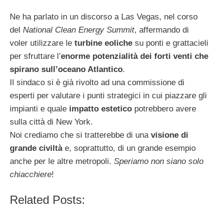
Ne ha parlato in un discorso a Las Vegas, nel corso
del
National Clean Energy Summit
, affermando di
voler utilizzare le
turbine eoliche
su ponti e grattacieli
per sfruttare l’
enorme potenzialità dei forti venti che
spirano sull’oceano Atlantico
.
Il sindaco si è già rivolto ad una commissione di
esperti per valutare i punti strategici in cui piazzare gli
impianti e quale
impatto estetico
potrebbero avere
sulla città di New York.
Noi crediamo che si tratterebbe di una
visione di
grande civiltà
e, soprattutto, di un grande esempio
anche per le altre metropoli.
Speriamo non siano solo
chiacchiere
!
Related Posts: