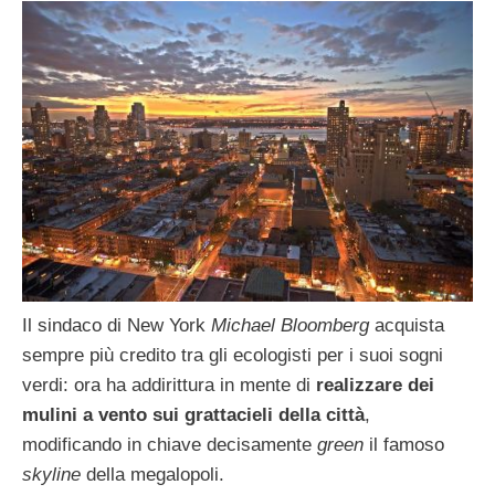
Il sindaco di New York
Michael Bloomberg
acquista
sempre più credito tra gli ecologisti per i suoi sogni
verdi: ora ha addirittura in mente di
realizzare dei
mulini a vento sui grattacieli della città
,
modificando in chiave decisamente
green
il famoso
skyline
della megalopoli.