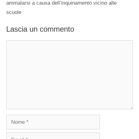
ammalarsi a causa dell’inquinamento vicino alle
scuole
Lascia un commento
Commento
Nome
Email