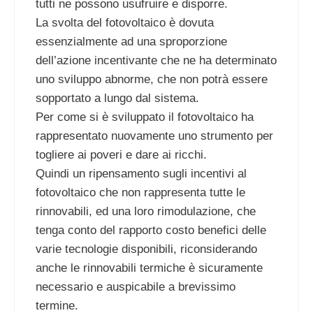
tutti ne possono usufruire e disporre.
La svolta del fotovoltaico è dovuta
essenzialmente ad una sproporzione
dell’azione incentivante che ne ha determinato
uno sviluppo abnorme, che non potrà essere
sopportato a lungo dal sistema.
Per come si è sviluppato il fotovoltaico ha
rappresentato nuovamente uno strumento per
togliere ai poveri e dare ai ricchi.
Quindi un ripensamento sugli incentivi al
fotovoltaico che non rappresenta tutte le
rinnovabili, ed una loro rimodulazione, che
tenga conto del rapporto costo benefici delle
varie tecnologie disponibili, riconsiderando
anche le rinnovabili termiche è sicuramente
necessario e auspicabile a brevissimo
termine.