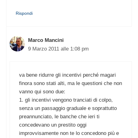
Rispondi
Marco Mancini
9 Marzo 2011 alle 1:08 pm
va bene ridurre gli incentivi perché magari
finora sono stati alti, ma le questioni che non
vanno qui sono due:
1. gli incentivi vengono tranciati di colpo,
senza un passaggio graduale e soprattutto
preannunciato, le banche che ieri ti
concedevano un prestito oggi
improvvisamente non te lo concedono più e