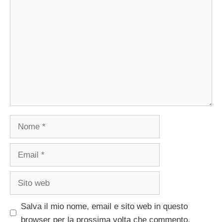
Commento
Nome
Email
Sito
web
Salva il mio nome, email e sito web in questo
browser per la prossima volta che commento.