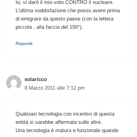
Io, vi darò il mio voto CONTRO il nucleare.
L’ultima soddisfazione che posso avere prima
di emigrare da questo paese (con la lettera
piccola , alla faccia del 150°).
Rispondi
solaricco
8 Marzo 2011 alle 7:12 pm
Qualsiasi tecnologia con incentivi di questa
entità si sarebbe affermata sulle altre.
Una tecnologia è matura e funzionale quando