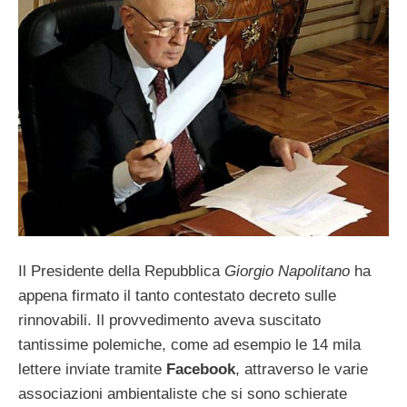
Il Presidente della Repubblica
Giorgio Napolitano
ha
appena firmato il tanto contestato decreto sulle
rinnovabili. Il provvedimento aveva suscitato
tantissime polemiche, come ad esempio le 14 mila
lettere inviate tramite
Facebook
, attraverso le varie
associazioni ambientaliste che si sono schierate