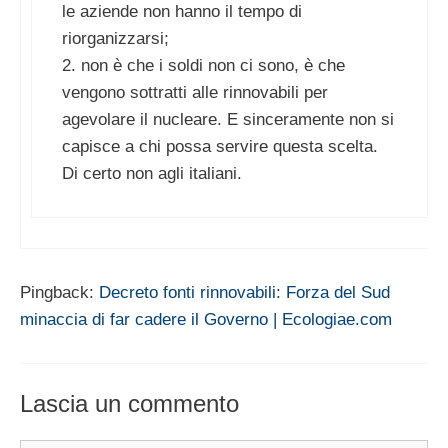
le aziende non hanno il tempo di
riorganizzarsi;
2. non è che i soldi non ci sono, è che
vengono sottratti alle rinnovabili per
agevolare il nucleare. E sinceramente non si
capisce a chi possa servire questa scelta.
Di certo non agli italiani.
Pingback:
Decreto fonti rinnovabili: Forza del Sud
minaccia di far cadere il Governo | Ecologiae.com
Lascia un commento