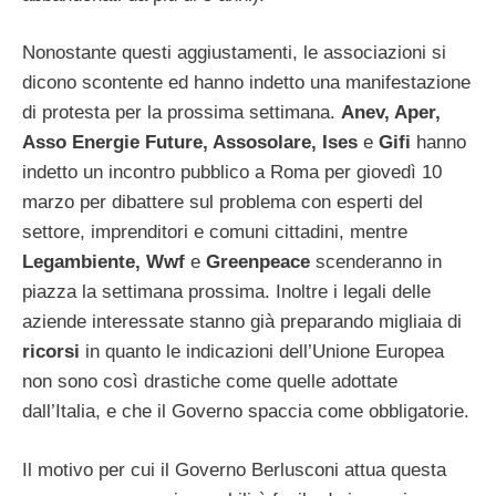
Nonostante questi aggiustamenti, le associazioni si
dicono scontente ed hanno indetto una manifestazione
di protesta per la prossima settimana.
Anev, Aper,
Asso Energie Future, Assosolare, Ises
e
Gifi
hanno
indetto un incontro pubblico a Roma per giovedì 10
marzo per dibattere sul problema con esperti del
settore, imprenditori e comuni cittadini, mentre
Legambiente, Wwf
e
Greenpeace
scenderanno in
piazza la settimana prossima. Inoltre i legali delle
aziende interessate stanno già preparando migliaia di
ricorsi
in quanto le indicazioni dell’Unione Europea
non sono così drastiche come quelle adottate
dall’Italia, e che il Governo spaccia come obbligatorie.
Il motivo per cui il Governo Berlusconi attua questa