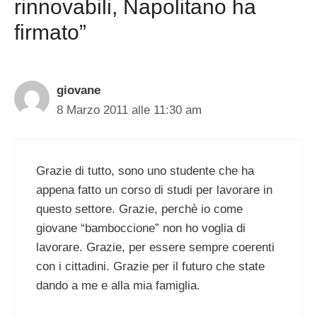
rinnovabili, Napolitano ha
firmato”
giovane
8 Marzo 2011 alle 11:30 am
Grazie di tutto, sono uno studente che ha
appena fatto un corso di studi per lavorare in
questo settore. Grazie, perchè io come
giovane “bamboccione” non ho voglia di
lavorare. Grazie, per essere sempre coerenti
con i cittadini. Grazie per il futuro che state
dando a me e alla mia famiglia.