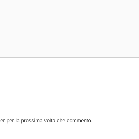
ser per la prossima volta che commento.