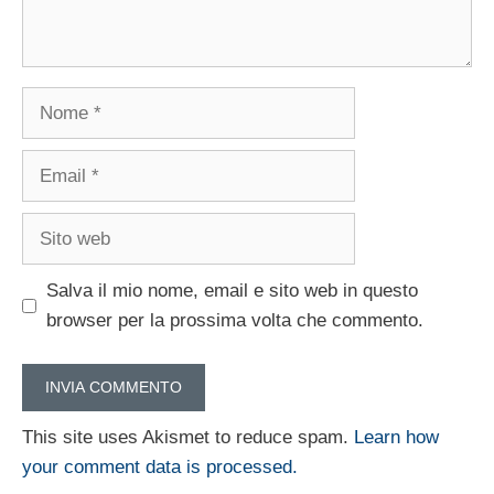
Nome
Email
Sito
web
Salva il mio nome, email e sito web in questo
browser per la prossima volta che commento.
This site uses Akismet to reduce spam.
Learn how
your comment data is processed.