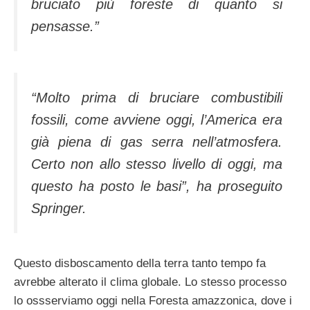
bruciato più foreste di quanto si
pensasse.”
“Molto prima di bruciare combustibili
fossili, come avviene oggi, l’America era
già piena di gas serra nell’atmosfera.
Certo non allo stesso livello di oggi, ma
questo ha posto le basi”, ha proseguito
Springer
.
Questo disboscamento della terra tanto tempo fa
avrebbe alterato il clima globale. Lo stesso processo
lo ossserviamo oggi nella Foresta amazzonica, dove i