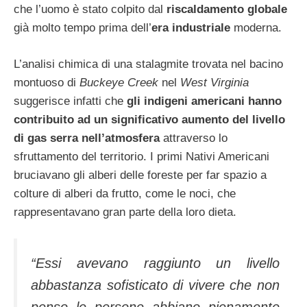
che l’uomo è stato colpito dal
riscaldamento globale
già molto tempo prima dell’
era industriale
moderna.
L’analisi chimica di una stalagmite trovata nel bacino
montuoso di
Buckeye Creek
nel
West Virginia
suggerisce infatti che
gli indigeni americani hanno
contribuito ad un significativo aumento del livello
di gas serra nell’atmosfera
attraverso lo
sfruttamento del territorio. I primi Nativi Americani
bruciavano gli alberi delle foreste per far spazio a
colture di alberi da frutto, come le noci, che
rappresentavano gran parte della loro dieta.
“Essi avevano raggiunto un livello
abbastanza sofisticato di vivere che non