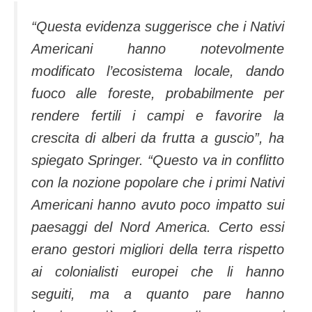
“Questa evidenza suggerisce che i Nativi
Americani hanno notevolmente
modificato l’ecosistema locale, dando
fuoco alle foreste, probabilmente per
rendere fertili i campi e favorire la
crescita di alberi da frutta a guscio”, ha
spiegato
Springer
. “Questo va in conflitto
con la nozione popolare che i primi Nativi
Americani hanno avuto poco impatto sui
paesaggi del Nord America. Certo essi
erano gestori migliori della terra rispetto
ai colonialisti europei che li hanno
seguiti, ma a quanto pare hanno