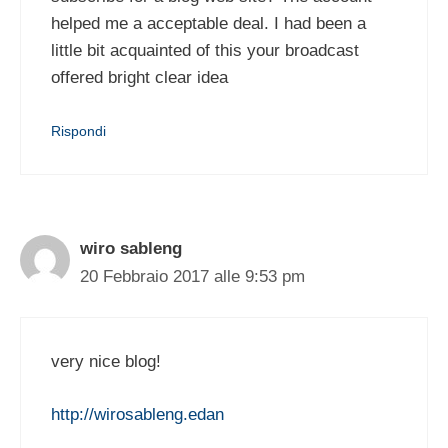
helped me a acceptable deal. I had been a
little bit acquainted of this your broadcast
offered bright clear idea
Rispondi
wiro sableng
20 Febbraio 2017 alle 9:53 pm
very nice blog!
http://wirosableng.edan