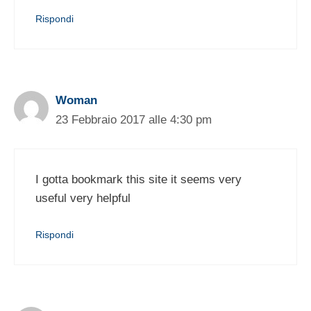
Rispondi
Woman
23 Febbraio 2017 alle 4:30 pm
I gotta bookmark this site it seems very
useful very helpful
Rispondi