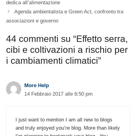
dedica all’alimentazione
Agenda ambientalista e Green Act, confronto tra
associazioni e governo
44 commenti su “Effetto serra,
cibi e coltivazioni a rischio per
i cambiamenti climatici”
More Help
14 Febbraio 2017 alle 6:50 pm
I just want to mention I am all new to blogs
and truly enjoyed you’re blog. More than likely