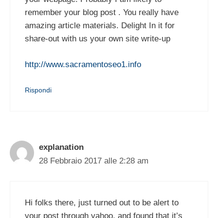
remember your blog post . You really have
amazing article materials. Delight In it for
share-out with us your own site write-up
http://www.sacramentoseo1.info
Rispondi
explanation
28 Febbraio 2017 alle 2:28 am
Hi folks there, just turned out to be alert to
your post through yahoo, and found that it’s