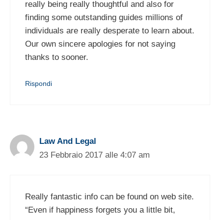
really being really thoughtful and also for
finding some outstanding guides millions of
individuals are really desperate to learn about.
Our own sincere apologies for not saying
thanks to sooner.
Rispondi
Law And Legal
23 Febbraio 2017 alle 4:07 am
Really fantastic info can be found on web site.
“Even if happiness forgets you a little bit,