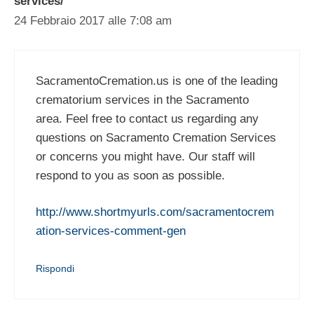
services/
24 Febbraio 2017 alle 7:08 am
SacramentoCremation.us is one of the leading
crematorium services in the Sacramento
area. Feel free to contact us regarding any
questions on Sacramento Cremation Services
or concerns you might have. Our staff will
respond to you as soon as possible.
http://www.shortmyurls.com/sacramentocrem
ation-services-comment-gen
Rispondi