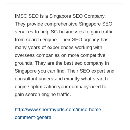
IMSC SEO is a Singapore SEO Company.
They provide comprehensive Singapore SEO
services to help SG businesses to gain traffic
from search engine. Their SEO agency has
many years of experiences working with
overseas companies on more competitive
grounds. They are the best seo company in
Singapore you can find. Their SEO expert and
consultant understand exactly what search
engine optimization your company need to
gain search engine traffic.
http://www.shortmyurls.com/imsc-home-
comment-general