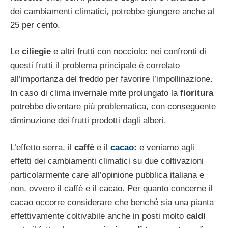
dei cambiamenti climatici, potrebbe giungere anche al
25 per cento.
Le
ciliegie
e altri frutti con nocciolo: nei confronti di
questi frutti il problema principale è correlato
all’importanza del freddo per favorire l’impollinazione.
In caso di clima invernale mite prolungato la
fioritura
potrebbe diventare più problematica, con conseguente
diminuzione dei frutti prodotti dagli alberi.
L’effetto serra, il
caffè
e il
cacao
:
e veniamo agli
effetti dei cambiamenti climatici su due coltivazioni
particolarmente care all’opinione pubblica italiana e
non, ovvero il caffè e il cacao. Per quanto concerne il
cacao occorre considerare che benché sia una pianta
effettivamente coltivabile anche in posti molto
caldi