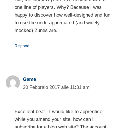
one line of players. Why? Because I was
happy to discover how well-designed and fun
to use the underappreciated (and widely
mocked) Zunes are.
Rispondi
Game
20 Febbraio 2017 alle 11:31 am
Excellent beat ! I would like to apprentice
while you amend your site, how can i
subscribe for a blog web site? The account