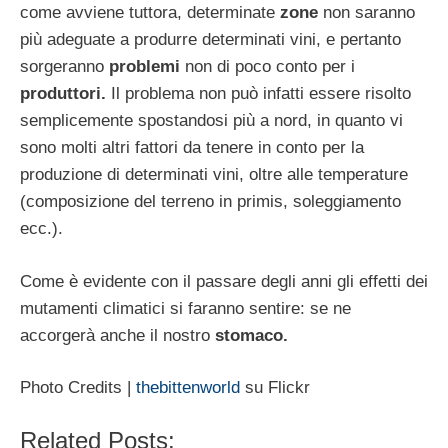
come avviene tuttora, determinate
zone
non saranno
più adeguate a produrre determinati vini, e pertanto
sorgeranno
problemi
non di poco conto per i
produttori.
Il problema non può infatti essere risolto
semplicemente spostandosi più a nord, in quanto vi
sono molti altri fattori da tenere in conto per la
produzione di determinati vini, oltre alle temperature
(composizione del terreno in primis, soleggiamento
ecc.).
Come è evidente con il passare degli anni gli effetti dei
mutamenti climatici si faranno sentire: se ne
accorgerà anche il nostro
stomaco.
Photo Credits |
thebittenworld
su Flickr
Related Posts: