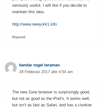
seriously useful. I will like if you decide to
maintain this idea.
http://www.newyork1.info
Rispondi
bandar togel teraman
28 Febbraio 2017 alle 4:54 am
The new Zune browser is surprisingly good,
but not as good as the iPod’s. It works well,
but isn’t as fast as Safari, and has a clunkier