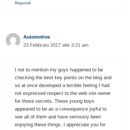
Rispondi
Automotive
23 Febbraio 2017 alle 3:21 am
I not to mention my guys happened to be
checking the best key points on the blog and
so at once developed a terrible feeling I had
not expressed respect to the web site owner
for those secrets. These young boys
appeared to be as a consequence joyful to
see all of them and have seriously been
enjoying these things. I appreciate you for