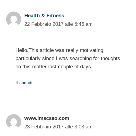
Health & Fitness
22 Febbraio 2017 alle 5:46 am
Hello.This article was really motivating,
particularly since I was searching for thoughts
on this matter last couple of days.
Rispondi
www.imscseo.com
23 Febbraio 2017 alle 3:03 am