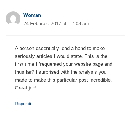
Woman
24 Febbraio 2017 alle 7:08 am
A person essentially lend a hand to make
seriously articles I would state. This is the
first time I frequented your website page and
thus far? I surprised with the analysis you
made to make this particular post incredible.
Great job!
Rispondi