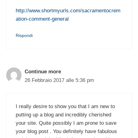
http://www.shortmyurls.com/sacramentocrem
ation-comment-general
Rispondi
Continue more
26 Febbraio 2017 alle 5:36 pm
I really desire to show you that I am new to
putting up a blog and incredibly cherished
your site. Quite possibly I am prone to save
your blog post . You definitely have fabulous