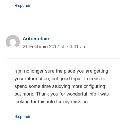
Rispondi
Automotive
21 Febbraio 2017 alle 4:41 am
I¡¦m no longer sure the place you are getting
your information, but good topic. I needs to
spend some time studying more or figuring
out more. Thank you for wonderful info I was
looking for this info for my mission.
Rispondi