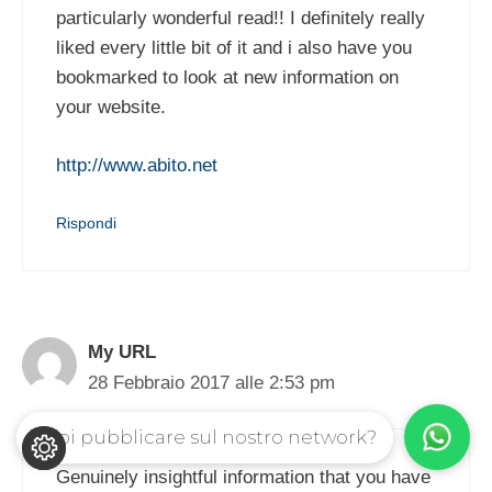
particularly wonderful read!! I definitely really
liked every little bit of it and i also have you
bookmarked to look at new information on
your website.
http://www.abito.net
Rispondi
My URL
28 Febbraio 2017 alle 2:53 pm
Vuoi pubblicare sul nostro network?
Genuinely insightful information that you have