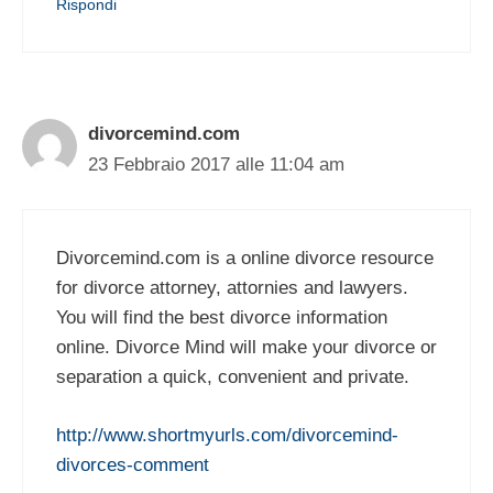
Rispondi
divorcemind.com
23 Febbraio 2017 alle 11:04 am
Divorcemind.com is a online divorce resource
for divorce attorney, attornies and lawyers.
You will find the best divorce information
online. Divorce Mind will make your divorce or
separation a quick, convenient and private.
http://www.shortmyurls.com/divorcemind-
divorces-comment