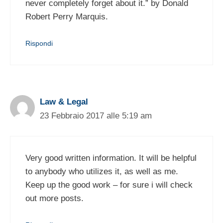
never completely forget about it.” by Donald
Robert Perry Marquis.
Rispondi
Law & Legal
23 Febbraio 2017 alle 5:19 am
Very good written information. It will be helpful
to anybody who utilizes it, as well as me.
Keep up the good work – for sure i will check
out more posts.