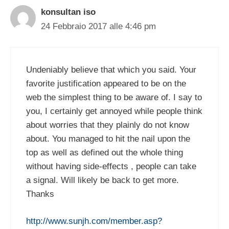
konsultan iso
24 Febbraio 2017 alle 4:46 pm
Undeniably believe that which you said. Your
favorite justification appeared to be on the
web the simplest thing to be aware of. I say to
you, I certainly get annoyed while people think
about worries that they plainly do not know
about. You managed to hit the nail upon the
top as well as defined out the whole thing
without having side-effects , people can take
a signal. Will likely be back to get more.
Thanks
http://www.sunjh.com/member.asp?