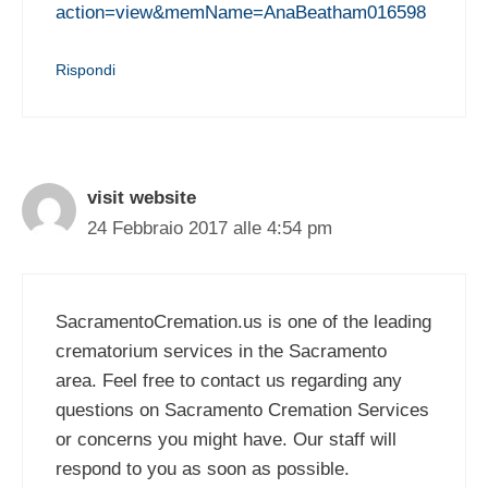
action=view&memName=AnaBeatham016598
Rispondi
visit website
24 Febbraio 2017 alle 4:54 pm
SacramentoCremation.us is one of the leading
crematorium services in the Sacramento
area. Feel free to contact us regarding any
questions on Sacramento Cremation Services
or concerns you might have. Our staff will
respond to you as soon as possible.