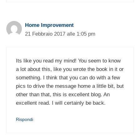
Home Improvement
21 Febbraio 2017 alle 1:05 pm
Its like you read my mind! You seem to know
a lot about this, like you wrote the book in it or
something. I think that you can do with a few
pics to drive the message home a little bit, but
other than that, this is excellent blog. An
excellent read. I will certainly be back.
Rispondi