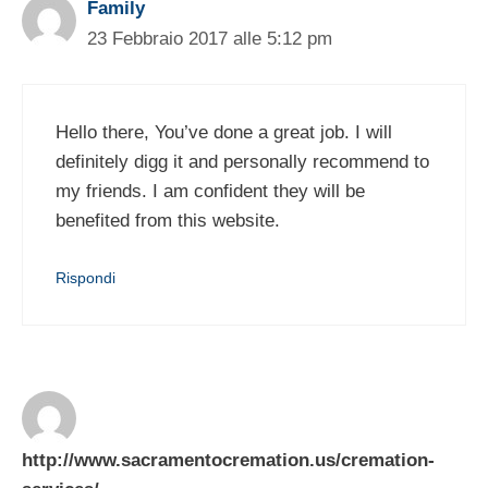
Family
23 Febbraio 2017 alle 5:12 pm
Hello there, You’ve done a great job. I will
definitely digg it and personally recommend to
my friends. I am confident they will be
benefited from this website.
Rispondi
http://www.sacramentocremation.us/cremation-