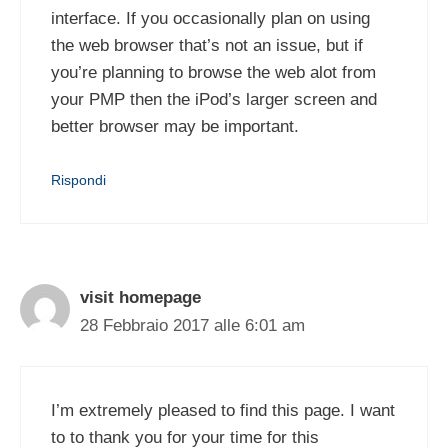
interface. If you occasionally plan on using
the web browser that’s not an issue, but if
you’re planning to browse the web alot from
your PMP then the iPod’s larger screen and
better browser may be important.
Rispondi
visit homepage
28 Febbraio 2017 alle 6:01 am
I’m extremely pleased to find this page. I want
to to thank you for your time for this