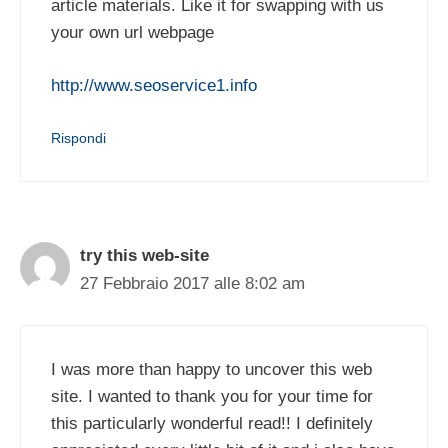
article materials. Like it for swapping with us
your own url webpage
http://www.seoservice1.info
Rispondi
try this web-site
27 Febbraio 2017 alle 8:02 am
I was more than happy to uncover this web
site. I wanted to thank you for your time for
this particularly wonderful read!! I definitely