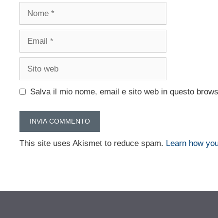
Nome
Email
Sito
web
Salva il mio nome, email e sito web in questo brow
This site uses Akismet to reduce spam.
Learn how you