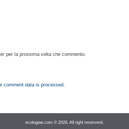
ser per la prossima volta che commento.
r comment data is processed.
ecologiae.com © 2026. All right reserverd.