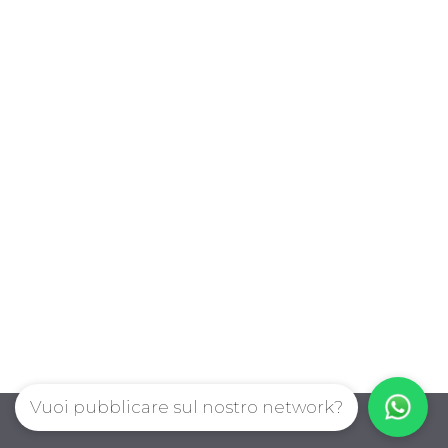
Vuoi pubblicare sul nostro network?