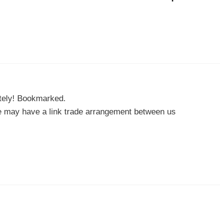
ately! Bookmarked.
We may have a link trade arrangement between us