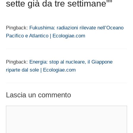
sette già da tre settimane””
Pingback:
Fukushima: radiazioni rilevate nell’Oceano
Pacifico e Atlantico | Ecologiae.com
Pingback:
Energia: stop al nucleare, il Giappone
riparte dal sole | Ecologiae.com
Lascia un commento
Commento