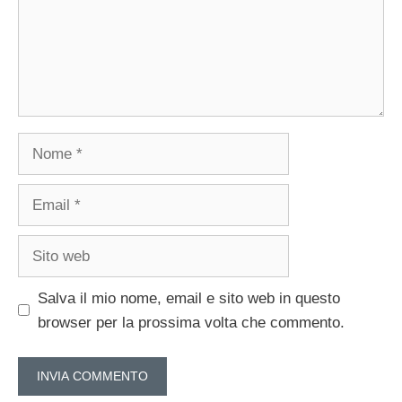
Nome
Email
Sito
web
Salva il mio nome, email e sito web in questo
browser per la prossima volta che commento.