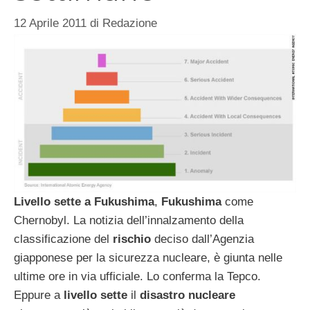
12 Aprile 2011
di
Redazione
Livello sette a Fukushima
,
Fukushima
come
Chernobyl. La notizia dell’innalzamento della
classificazione del
rischio
deciso dall’Agenzia
giapponese per la sicurezza nucleare, è giunta nelle
ultime ore in via ufficiale. Lo conferma la Tepco.
Eppure a
livello sette
il
disastro nucleare