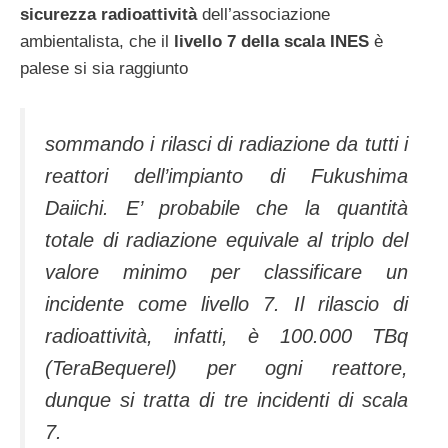
sicurezza radioattività
dell’associazione
ambientalista, che il
livello 7 della scala INES
è
palese si sia raggiunto
sommando i rilasci di radiazione da tutti i
reattori dell’impianto di Fukushima
Daiichi. E’ probabile che la quantità
totale di radiazione equivale al triplo del
valore minimo per classificare un
incidente come livello 7. Il rilascio di
radioattività, infatti, è 100.000 TBq
(TeraBequerel) per ogni reattore,
dunque si tratta di tre incidenti di scala
7.