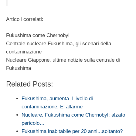
Articoli correlati:
Fukushima come Chernobyl
Centrale nucleare Fukushima, gli scenari della
contaminazione
Nucleare Giappone, ultime notizie sulla centrale di
Fukushima
Related Posts:
Fukushima, aumenta il livello di
contaminazione. E' allarme
Nucleare, Fukushima come Chernobyl: alzato
pericolo…
Fukushima inabitabile per 20 anni...soltanto?