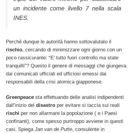
un incidente come livello 7 nella scala
INES.
Perché dunque le autorità hanno sottovalutato il
rischio
, cercando di minimizzare ogni giorno con un
poco rassicurante: “E’ tutto fuori controllo ma state
tranquilli”? Questo il genere di messaggi che giungeva
dai comunicati ufficiali ed ufficiosi emessi dai
responsabili della crisi atomica giapponese.
Greenpeace
sta effettuando delle analisi indipendenti
dall’inizio del
disastro
per evitare si taccia sui reali
rischi
per non allarmare la popolazione ( e i Paesi
confinanti), come spesso purtroppo avviene in questi
casi. Spiega
Jan van de Putte
, consulente in