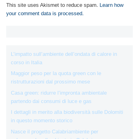
This site uses Akismet to reduce spam.
Learn how
your comment data is processed.
L’impatto sull’ambiente dell’ondata di calore in
corso in Italia
Maggior peso per la quota green con le
ristrutturazioni dal prossimo mese
Casa green: ridurre l’impronta ambientale
partendo dai consumi di luce e gas
I dettagli in merito alla biodiversità sulle Dolomiti
in questo momento storico
Nasce il progetto Calabriambiente per