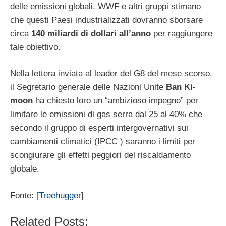
delle emissioni globali. WWF e altri gruppi stimano
che questi Paesi industrializzati dovranno sborsare
circa
140 miliardi di dollari all’anno
per raggiungere
tale obiettivo.
Nella lettera inviata al leader del G8 del mese scorso,
il Segretario generale delle Nazioni Unite
Ban Ki-
moon
ha chiesto loro un “ambizioso impegno” per
limitare le emissioni di gas serra dal 25 al 40% che
secondo il gruppo di esperti intergovernativi sui
cambiamenti climatici (IPCC ) saranno i limiti per
scongiurare gli effetti peggiori del riscaldamento
globale.
Fonte: [
Treehugger
]
Related Posts: