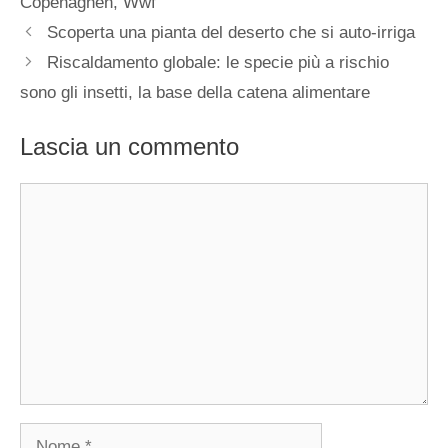
Copenaghen
,
Wwf
Scoperta una pianta del deserto che si auto-irriga
Riscaldamento globale: le specie più a rischio
sono gli insetti, la base della catena alimentare
Lascia un commento
Commento
Nome