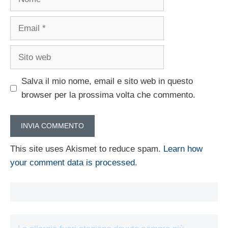
Email
Sito
web
Salva il mio nome, email e sito web in questo
browser per la prossima volta che commento.
This site uses Akismet to reduce spam.
Learn how
your comment data is processed.