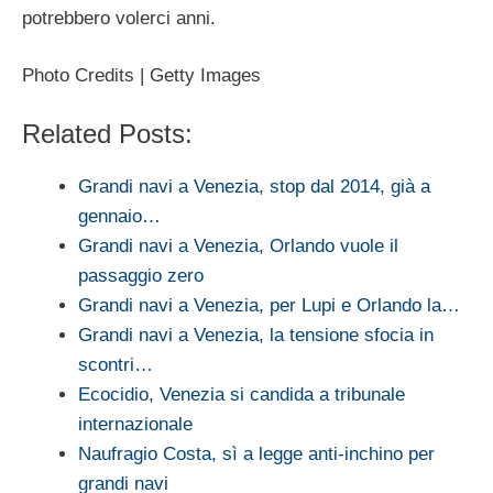
potrebbero volerci anni.
Photo Credits | Getty Images
Related Posts:
Grandi navi a Venezia, stop dal 2014, già a
gennaio…
Grandi navi a Venezia, Orlando vuole il
passaggio zero
Grandi navi a Venezia, per Lupi e Orlando la…
Grandi navi a Venezia, la tensione sfocia in
scontri…
Ecocidio, Venezia si candida a tribunale
internazionale
Naufragio Costa, sì a legge anti-inchino per
grandi navi