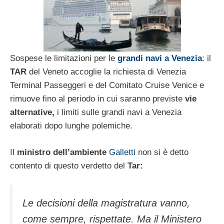
Sospese le limitazioni per le
grandi navi a Venezia
: il
TAR
del Veneto accoglie la richiesta di Venezia
Terminal Passeggeri e del Comitato Cruise Venice e
rimuove fino al periodo in cui saranno previste
vie
alternative,
i limiti sulle grandi navi a Venezia
elaborati dopo lunghe polemiche.
Il
ministro dell’ambiente
Galletti
non si è detto
contento di questo verdetto del
Tar:
Le decisioni della magistratura vanno,
come sempre, rispettate. Ma il Ministero