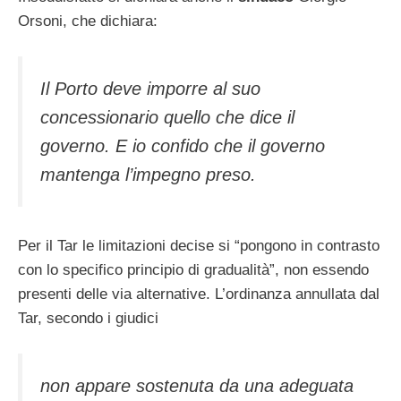
Orsoni, che dichiara:
Il Porto deve imporre al suo
concessionario quello che dice il
governo. E io confido che il governo
mantenga l’impegno preso.
Per il Tar le limitazioni decise si “pongono in contrasto
con lo specifico principio di gradualità”, non essendo
presenti delle via alternative. L’ordinanza annullata dal
Tar, secondo i giudici
non appare sostenuta da una adeguata