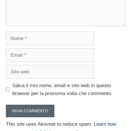
Nome
Email
Sito
web
Salva il mio nome, email e sito web in questo
browser per la prossima volta che commento.
This site uses Akismet to reduce spam.
Learn how