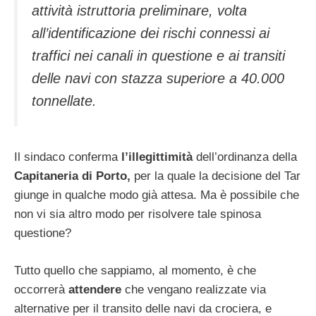
attività istruttoria preliminare, volta
all’identificazione dei rischi connessi ai
traffici nei canali in questione e ai transiti
delle navi con stazza superiore a 40.000
tonnellate.
Il sindaco conferma
l’illegittimità
dell’ordinanza della
Capitaneria di
Porto,
per la quale la decisione del Tar
giunge in qualche modo già attesa. Ma è possibile che
non vi sia altro modo per risolvere tale spinosa
questione?
Tutto quello che sappiamo, al momento, è che
occorrerà
attendere
che vengano realizzate via
alternative per il transito delle navi da crociera, e