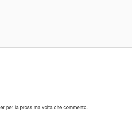
ser per la prossima volta che commento.