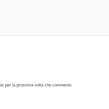
ser per la prossima volta che commento.