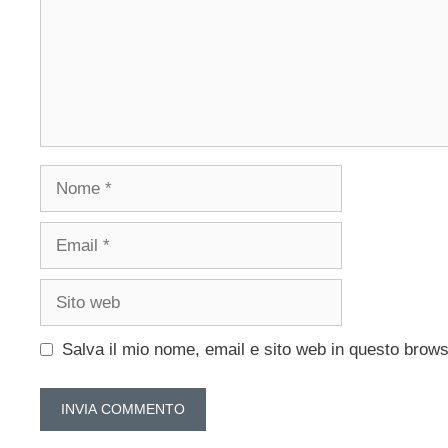
Nome
Email
Sito
web
Salva il mio nome, email e sito web in questo brow