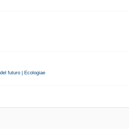
 del futuro | Ecologiae