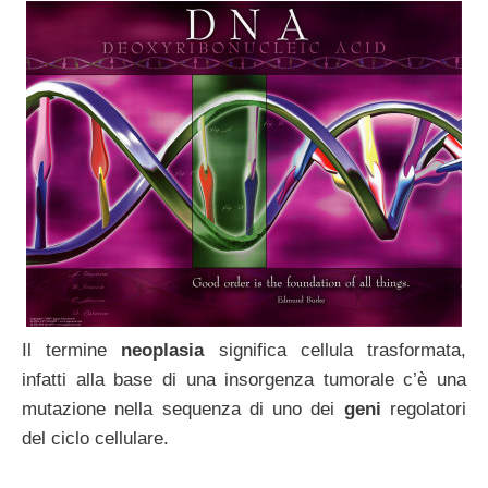
Il termine
neoplasia
significa cellula trasformata,
infatti alla base di una insorgenza tumorale c’è una
mutazione nella sequenza di uno dei
geni
regolatori
del ciclo cellulare.