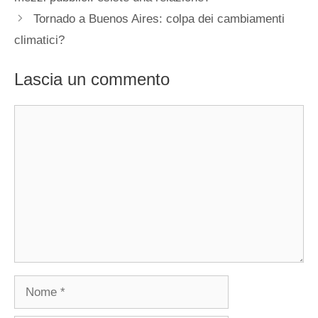
Tornado a Buenos Aires: colpa dei cambiamenti
climatici?
Lascia un commento
Commento
Nome