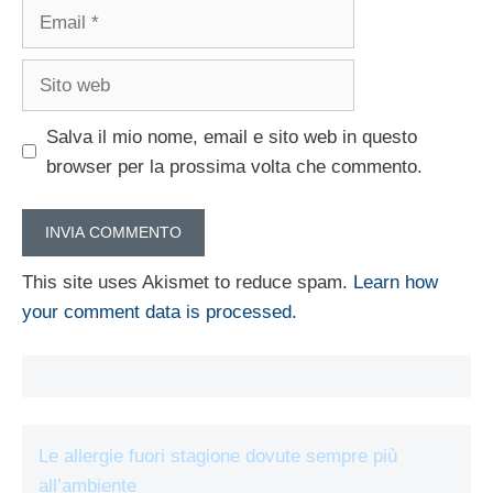
Email
Sito
web
Salva il mio nome, email e sito web in questo
browser per la prossima volta che commento.
This site uses Akismet to reduce spam.
Learn how
your comment data is processed.
Le allergie fuori stagione dovute sempre più
all’ambiente