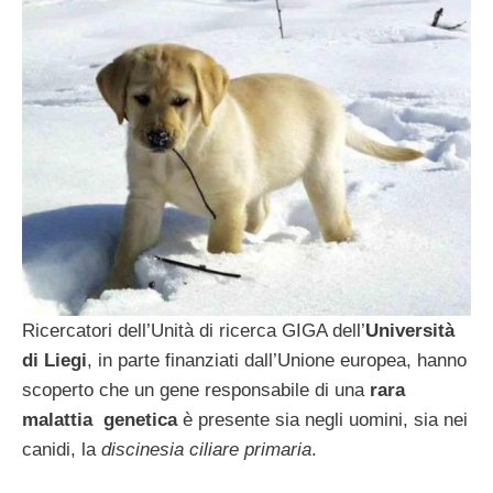
Ricercatori dell’Unità di ricerca GIGA dell’
Università
di Liegi
, in parte finanziati dall’Unione europea, hanno
scoperto che un gene responsabile di una
rara
malattia genetica
è presente sia negli uomini, sia nei
canidi, la
discinesia ciliare primaria
.