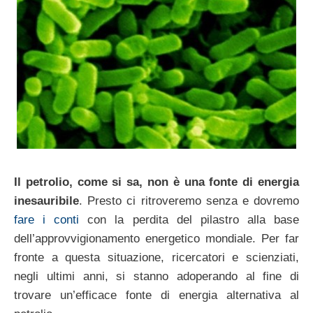
Il petrolio, come si sa, non è una fonte di energia
inesauribile
. Presto ci ritroveremo senza e dovremo
fare i conti
con la perdita del pilastro alla base
dell’approvvigionamento energetico mondiale. Per far
fronte a questa situazione, ricercatori e scienziati,
negli ultimi anni, si stanno adoperando al fine di
trovare un’efficace fonte di energia alternativa al