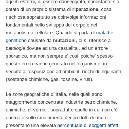
agenti esterni, di essere danneggiato, nonostante sia
dotato di un proprio sistema di
riparazione
, cosa
rischiosa soprattutto se coinvolge informazioni
fondamentali nello sviluppo del corpo e nel
metabolismo cellulare. Quando si parla di
malattie
genetiche
causate da
mutazioni
, ci si riferisce a
patologie
dovute ad una casualita’, ad un errore
sporadico, ma non sempre e’ cosi’ poiche’ spesso
questo errore viene generato nell’organismo, in
seguito all’esposizione ad ambienti ricchi di inquinanti
(sostanze chimiche, gas, tossine, virus).
Le zone geografiche d’ Italia, nelle quali sono
maggiormente concentrate industrie petrolchimiche,
chimiche, di vernici, soprattutto quelle in cui non c’è
controllo sullo smaltimento dei prodotti di rifiuto,
presentano una elevata
percentuale di soggetti affetti