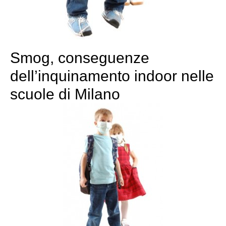
Smog, conseguenze
dell’inquinamento indoor nelle
scuole di Milano