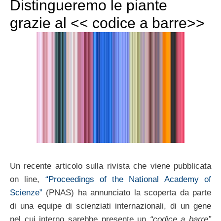
Distingueremo le piante
grazie al << codice a barre>>
Un recente articolo sulla rivista che viene pubblicata
on line,
“Proceedings of the National Academy of
Scienze”
(PNAS) ha annunciato la scoperta da parte
di una equipe di scienziati internazionali, di un gene
nel cui interno sarebbe presente un
“codice a barre”