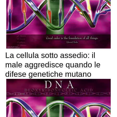
La cellula sotto assedio: il
male aggredisce quando le
difese genetiche mutano