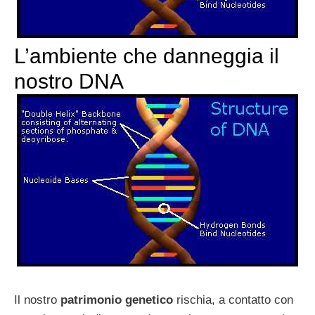
L’ambiente che danneggia il
nostro DNA
Il nostro
patrimonio genetico
rischia, a contatto con