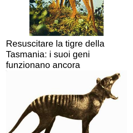
Resuscitare la tigre della
Tasmania: i suoi geni
funzionano ancora