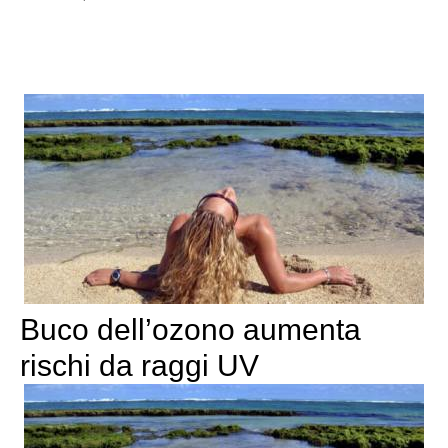
Buco dell’ozono aumenta
rischi da raggi UV