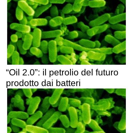
“Oil 2.0”: il petrolio del futuro
prodotto dai batteri